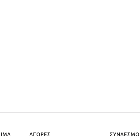
ΣΙΜΑ
ΑΓΟΡΕΣ
ΣΥΝΔΕΣΜΟ