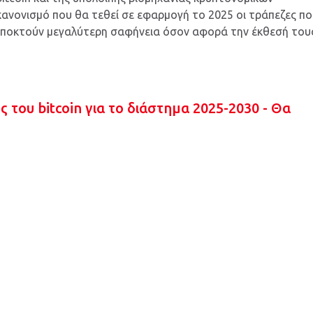
κανονισμό που θα τεθεί σε εφαρμογή το 2025 οι τράπεζες π
 αποκτούν μεγαλύτερη σαφήνεια όσον αφορά την έκθεσή του
 του bitcoin για το διάστημα 2025-2030 - Θα