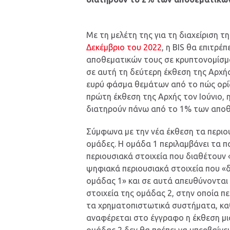
Με τη μελέτη της για τη διαχείριση 
Δεκέμβριο του 2022
, η BIS θα επιτρέ
αποθεματικών τους σε κρυπτονομίσμ
σε αυτή τη δεύτερη έκθεση της Αρχής
ευρύ φάσμα θεμάτων από το πώς ορίζ
πρώτη έκθεση της Αρχής τον Ιούνιο, η
διατηρούν πάνω από το 1% των αποθ
Σύμφωνα με την νέα έκθεση τα περι
ομάδες. Η ομάδα 1 περιλαμβάνει τα 
περιουσιακά στοιχεία που διαθέτουν
ψηφιακά περιουσιακά στοιχεία που «
ομάδας 1» και σε αυτά απευθύνονται ο
στοιχεία της ομάδας 2, στην οποία πε
τα χρηματοπιστωτικά συστήματα, κα
αναφέρεται στο έγγραφο η έκθεση μι