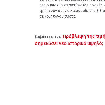
περιουσιακών στοιχείων. Με τον νέο 
εμπίπτουν στην δικαιοδοσία της BIS
σε κρυπτονομίσματα.
Πρόβλεψη της τιμής
διαβάστε ακόμα:
σημειώσει νέο ιστορικό υψηλό;