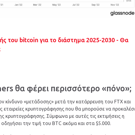
ς του bitcoin για το διάστημα 2025-2030 - Θα
;
ers θα φέρει περισσότερο «πόνο»;
τον κίνδυνο «μετάδοσης» μετά την κατάρρευση του FTX και
ς εταιρείες κρυπτογράφησης που θα μπορούσε να προκαλέσ
ης κρυπτογράφησης. Σύμφωνα με αυτές τις εκτιμήσεις η
οδηγήσει την τιμή του BTC ακόμα και στα $5.000.