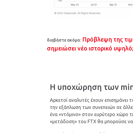
Πρόβλεψη της τιμή
διαβάστε ακόμα:
σημειώσει νέο ιστορικό υψηλό
Η υποχώρηση των min
Αρκετοί αναλυτές έχουν επισημάνει 
την εξάπλωση των συνεπειών σε άλλε
ένα «ντόμινο» στον ευρύτερο χώρο τ
«μετάδοση» του FTX θα μπορούσε να 