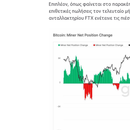
Επιπλέον, όπως φαίνεται στο παρακάτ
επιθετικές πωλήσεις τον τελευταίο 
ανταλλακτηρίου FTX ενέτεινε τις πιέσ