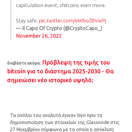
capitulation event, shitcoins even more.
Stay safe.
pic.twitter.com/eWboZ8VwPj
— il Capo Of Crypto (@CryptoCapo_)
November 26, 2022
Πρόβλεψη της τιμής του
διαβάστε ακόμα:
bitcoin για το διάστημα 2025-2030 - Θα
σημειώσει νέο ιστορικό υψηλό;
Τα σχόλια του αναλυτή έγιναν λίγο πριν τη
δημοσιοποίηση των στοιχείων της Glassnode στις
27 Νοεμβρίου σύμφωνα με τα οποία η απόκλιση