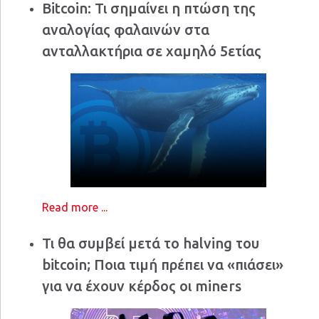
Bitcoin: Τι σημαίνει η πτώση της
αναλογίας φαλαινών στα
ανταλλακτήρια σε χαμηλό 5ετίας
Read more ...
Τι θα συμβεί μετά το halving του
bitcoin; Ποια τιμή πρέπει να «πιάσει»
για να έχουν κέρδος οι miners