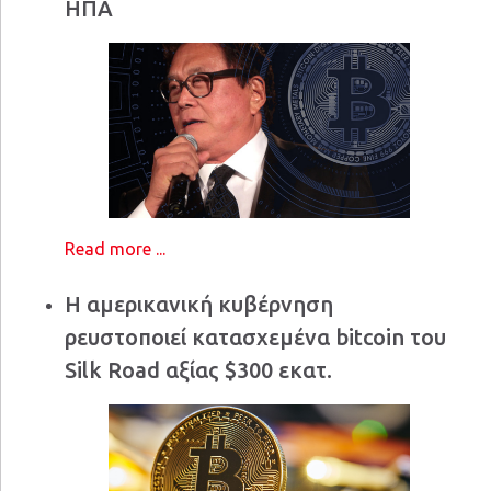
ΗΠΑ
Read more ...
Η αμερικανική κυβέρνηση
ρευστοποιεί κατασχεμένα bitcoin του
Silk Road αξίας $300 εκατ.