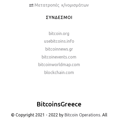
Μετατροπές κ/νομισμάτων
ΣΥΝΔΕΣΜΟΙ
bitcoin.org
usebitcoins.info
bitcoinnews.gr
bitcoinevents.com
bitcoinworldmap.com
blockchain.com
BitcoinsGreece
© Copyright 2021 - 2022 by
Bitcoin Operations
. All