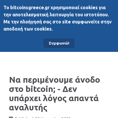
To bitcoinsgreece.gr χρησιμοποιεί cookies για
BitcoinsGreece
την αποτελεσματική λειτουργία του ιστοτόπου.
Με την πλοήγησή σας στο site συμφωνείτε στην
αποδοχή των cookies.
Αρχική σελίδα
Νέα
Συμφωνώ!
Να περιμένουμε άνοδο
στο bitcoin; - Δεν
υπάρχει λόγος απαντά
αναλυτής