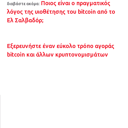
Ποιος είναι ο πραγματικός
διαβάστε ακόμα:
λόγος της υιοθέτησης του bitcoin από το
Ελ Σαλβαδόρ;
Εξερευνήστε έναν εύκολο τρόπο αγοράς
bitcoin και άλλων κρυπτονομισμάτων