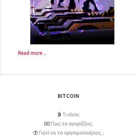
Read more ...
BITCOIN
Τι είναι;
Πως το αγοράζεις;
Γιατί να το χρησιμοποιήσεις ;