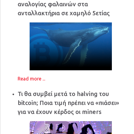
αναλογίας φαλαινών στα
ανταλλακτήρια σε χαμηλό 5ετίας
Read more ...
Τι θα συμβεί μετά το halving του
bitcoin; Ποια τιμή πρέπει να «πιάσει»
για να έχουν κέρδος οι miners