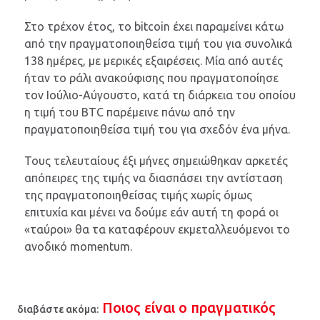
Στο τρέχον έτος, το bitcoin έχει παραμείνει κάτω
από την πραγματοποιηθείσα τιμή του για συνολικά
138 ημέρες, με μερικές εξαιρέσεις. Μία από αυτές
ήταν το ράλι ανακούφισης που πραγματοποίησε
τον Ιούλιο-Αύγουστο, κατά τη διάρκεια του οποίου
η τιμή του BTC παρέμεινε πάνω από την
πραγματοποιηθείσα τιμή του για σχεδόν ένα μήνα.
Τους τελευταίους έξι μήνες σημειώθηκαν αρκετές
απόπειρες της τιμής να διασπάσει την αντίσταση
της πραγματοποιηθείσας τιμής χωρίς όμως
επιτυχία και μένει να δούμε εάν αυτή τη φορά οι
«ταύροι» θα τα καταφέρουν εκμεταλλευόμενοι το
ανοδικό momentum.
Ποιος είναι ο πραγματικός
διαβάστε ακόμα: