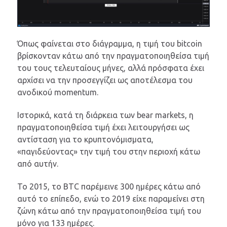
Όπως φαίνεται στο διάγραμμα, η τιμή του bitcoin
βρίσκονταν κάτω από την πραγματοποιηθείσα τιμή
του τους τελευταίους μήνες, αλλά πρόσφατα έχει
αρχίσει να την προσεγγίζει ως αποτέλεσμα του
ανοδικού momentum.
Ιστορικά, κατά τη διάρκεια των bear markets, η
πραγματοποιηθείσα τιμή έχει λειτουργήσει ως
αντίσταση για το κρυπτονόμισματα,
«παγιδεύοντας» την τιμή του στην περιοχή κάτω
από αυτήν.
Το 2015, το BTC παρέμεινε 300 ημέρες κάτω από
αυτό το επίπεδο, ενώ το 2019 είχε παραμείνει στη
ζώνη κάτω από την πραγματοποιηθείσα τιμή του
μόνο για 133 ημέρες.