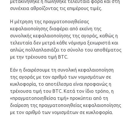
μετακινήθηκε ή πωλήθηκε τελευταία φορά και στη
συνέχεια αθροίζοντας τις επιμέρους τιμές.
Η μέτρηση της πραγματοποιηθείσας
κεφαλαιοποίησης διαφέρει από εκείνη της
συνολικής κεφαλαιοποίησης της αγοράς, καθώς η
τελευταία δεν μετρά κάθε νόμισμα ξεχωριστά και
απλώς πολλαπλασιάζει το σύνολο του αποθέματος
με την τρέχουσα τιμή BTC.
Εάν η διαιρέσουμε τη συνολική κεφαλαιοποίηση
της αγοράς με τον αριθμό των νομισμάτων σε
κυκλοφορία, το αποτέλεσμα είναι προφανώς η
τρέχουσα τιμή του BTC. Κατά τον ίδιο τρόπο, η
«πραγματοποιηθείσα τιμή» προκύπτει από τη
διαίρεση της πραγματοποιηθείας κεφαλαιοποίησης
με τον αριθμό των νομισμάτων σε κυκλοφορία.