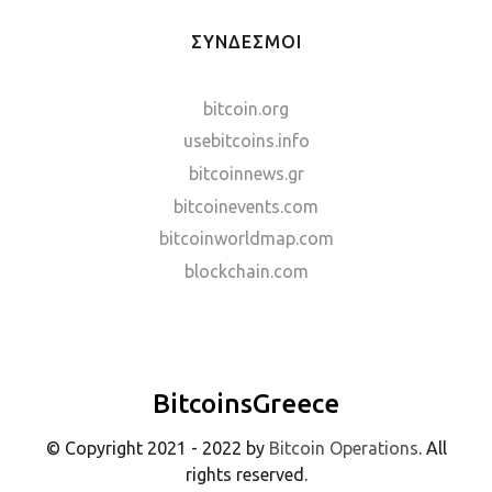
ΣΥΝΔΕΣΜΟΙ
bitcoin.org
usebitcoins.info
bitcoinnews.gr
bitcoinevents.com
bitcoinworldmap.com
blockchain.com
BitcoinsGreece
© Copyright 2021 - 2022 by
Bitcoin Operations
. All
rights reserved.