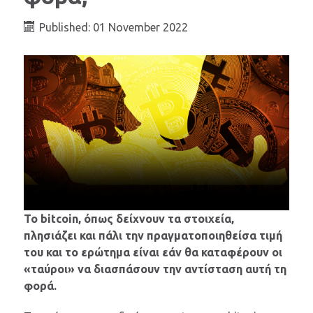
Published: 01 November 2022
Το bitcoin, όπως δείχνουν τα στοιχεία,
πλησιάζει και πάλι την πραγματοποιηθείσα τιμή
του και το ερώτημα είναι εάν θα καταφέρουν οι
«ταύροι» να διασπάσουν την αντίσταση αυτή τη
φορά.