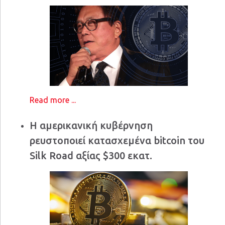
Read more ...
Η αμερικανική κυβέρνηση
ρευστοποιεί κατασχεμένα bitcoin του
Silk Road αξίας $300 εκατ.