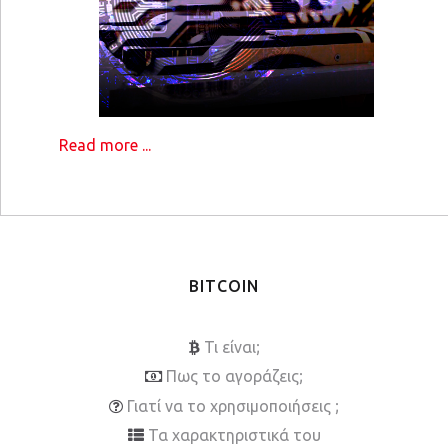
Read more ...
BITCOIN
Τι είναι;
Πως το αγοράζεις;
Γιατί να το χρησιμοποιήσεις ;
Τα χαρακτηριστικά του