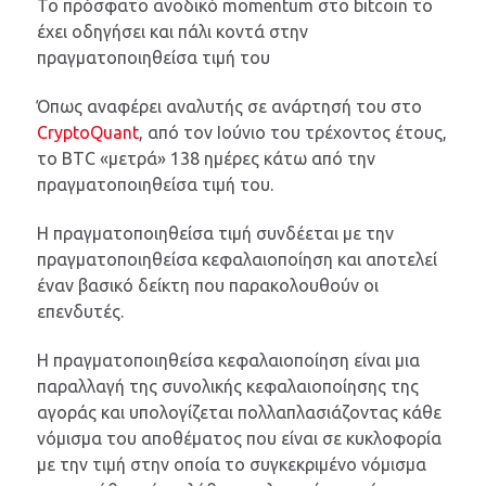
Το πρόσφατο ανοδικό momentum στο bitcoin το
έχει οδηγήσει και πάλι κοντά στην
πραγματοποιηθείσα τιμή του
Όπως αναφέρει αναλυτής σε ανάρτησή του στο
CryptoQuant
, από τον Ιούνιο του τρέχοντος έτους,
το BTC «μετρά» 138 ημέρες κάτω από την
πραγματοποιηθείσα τιμή του.
Η πραγματοποιηθείσα τιμή συνδέεται με την
πραγματοποιηθείσα κεφαλαιοποίηση και αποτελεί
έναν βασικό δείκτη που παρακολουθούν οι
επενδυτές.
Η πραγματοποιηθείσα κεφαλαιοποίηση είναι μια
παραλλαγή της συνολικής κεφαλαιοποίησης της
αγοράς και υπολογίζεται πολλαπλασιάζοντας κάθε
νόμισμα του αποθέματος που είναι σε κυκλοφορία
με την τιμή στην οποία το συγκεκριμένο νόμισμα