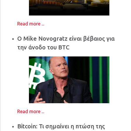
Read more ...
Ο Mike Novogratz είναι βέβαιος για
την άνοδο του BTC
Read more ...
Bitcoin: Τι σημαίνει η πτώση της