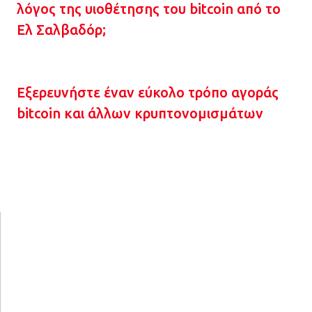
λόγος της υιοθέτησης του bitcoin από το
Ελ Σαλβαδόρ;
Εξερευνήστε έναν εύκολο τρόπο αγοράς
bitcoin και άλλων κρυπτονομισμάτων