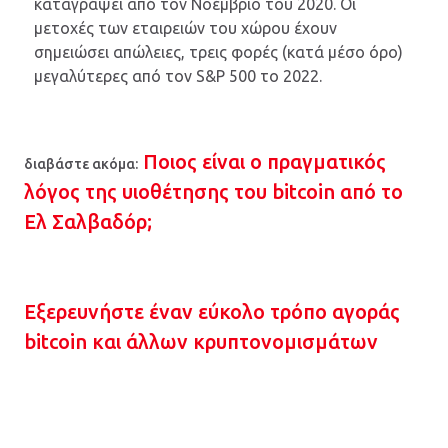
καταγράψει από τον Νοέμβριο του 2020. Οι
μετοχές των εταιρειών του χώρου έχουν
σημειώσει απώλειες, τρεις φορές (κατά μέσο όρο)
μεγαλύτερες από τον S&P 500 το 2022.
Ποιος είναι ο πραγματικός
διαβάστε ακόμα:
λόγος της υιοθέτησης του bitcoin από το
Ελ Σαλβαδόρ;
Εξερευνήστε έναν εύκολο τρόπο αγοράς
bitcoin και άλλων κρυπτονομισμάτων