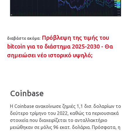
Πρόβλεψη της τιμής του
διαβάστε ακόμα:
bitcoin για το διάστημα 2025-2030 - Θα
σημειώσει νέο ιστορικό υψηλό;
Coinbase
Η Coinbase ανακοίνωσε ζημιές 1,1 δισ. δολαρίων το
δεύτερο τρίμηνο του 2022, καθώς τα περιουσιακά
στοιχεία που διαχειρίζεται το ανταλλακτήριο
μειώθηκαν σε μόλις 96 εκατ. δολάρια. Πρόσφατα, η