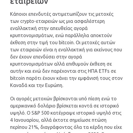
εταιρειών
Κάποιοι επενδυτές αντιμετωπίζουν τις μετοχές
των crypto-εταιρειών ως μια ασφαλέστερη
εναλλακτική στην απευθείας αγορά
κρυπτονομισμάτων, ενώ παράλληλα αποκτούν
έκθεση στην τιμή του bitcoin. Οι μετοχές αυτών
των εταιρειών είναι η εναλλακτική για εκείνους που
δεν έχουν επενδύσει στην αγορά
κρυπτονομισμάτων αλλά επιθυμούν έκθεση σε
αυτήν και ενώ δεν παρέχονται στις ΗΠΑ ETFs σε
bitcoin παρότι έχουν κάνει την εμφάνισή τους στον
Καναδά και την Ευρώπη.
Οι αγορές μετοχών βρίσκονται υπό πίεση ενώ το
αμερικανικό δολάριο βρίσκεται κοντά σε ιστορικό
υψηλό. Ο S&P 500 κατέγραψε ιστορικό υψηλό στις
4 Ιανουαρίου, αλλά έκτοτε σημείωσε πτώση
περίπου 21%, διαγράφοντας όλα τα κέρδη που είχε