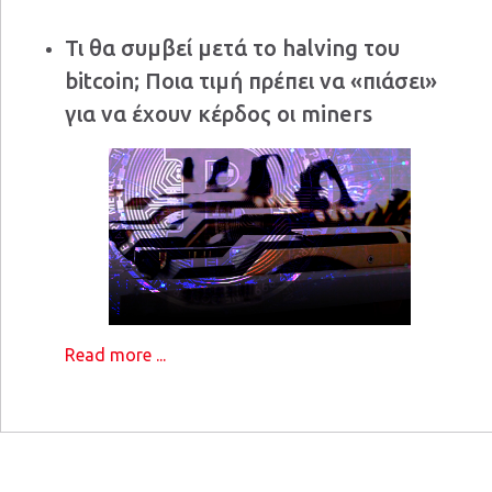
Τι θα συμβεί μετά το halving του
bitcoin; Ποια τιμή πρέπει να «πιάσει»
για να έχουν κέρδος οι miners
Read more ...