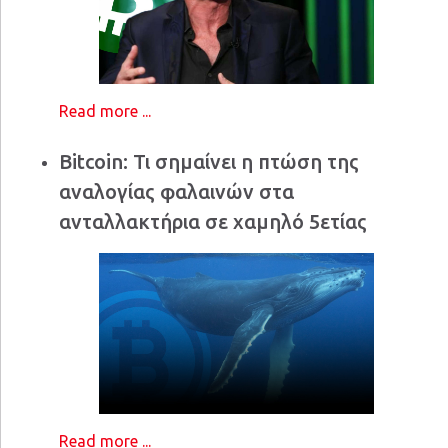
Read more ...
Bitcoin: Τι σημαίνει η πτώση της
αναλογίας φαλαινών στα
ανταλλακτήρια σε χαμηλό 5ετίας
Read more ...