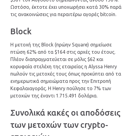
Ωστόσο, έκτοτε έχει υποχωρήσει κατά 30% παρά
τις ανακοινώσεις για περαιτέρω αγορές bitcoin.
Block
Η μετοχή της Block (πρώην Square) σημείωσε
πτώση 62% από τα $164 στις αρχές του έτους.
Πλέον διαπραγματεύεται σε μόλις $62 και
κορυφαία στελέχη της εταιρείας η Alyssa Henry
πωλούν τις μετοχές τους όπως προκύπτει από τα
ενημερωτικά σημειώματα προς την Επιτροπή
Κεφαλαιαγοράς. Η Henry πούλησε το 7% των
μετοχών της έναντι 1.715.491 δολάρια.
Συνολικά κακές οι αποδόσεις
των μετοχών των crypto-