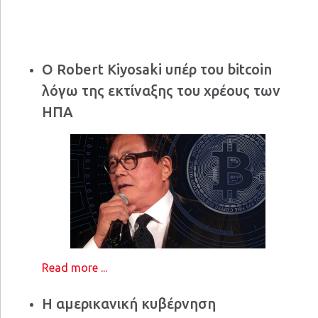
Ο Robert Kiyosaki υπέρ του bitcoin
λόγω της εκτίναξης του χρέους των
ΗΠΑ
Read more ...
Η αμερικανική κυβέρνηση