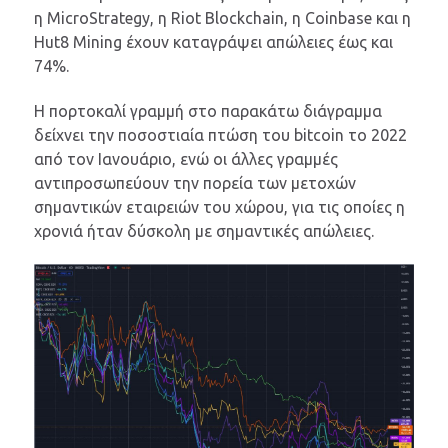
η MicroStrategy, η Riot Blockchain, η Coinbase και η
Hut8 Mining έχουν καταγράψει απώλειες έως και
74%.
Η πορτοκαλί γραμμή στο παρακάτω διάγραμμα
δείχνει την ποσοστιαία πτώση του bitcoin το 2022
από τον Ιανουάριο, ενώ οι άλλες γραμμές
αντιπροσωπεύουν την πορεία των μετοχών
σημαντικών εταιρειών του χώρου, για τις οποίες η
χρονιά ήταν δύσκολη με σημαντικές απώλειες.