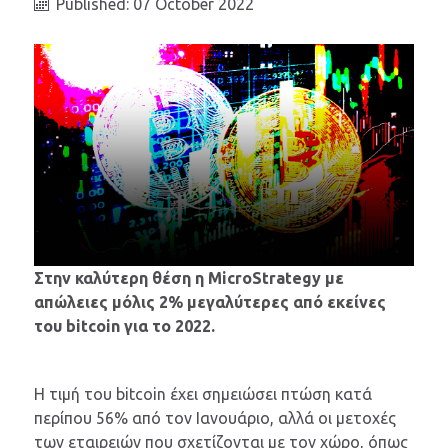
Published: 07 October 2022
Στην καλύτερη θέση η MicroStrategy με
απώλειες μόλις 2% μεγαλύτερες από εκείνες
του bitcoin για το 2022.
Η τιμή του bitcoin έχει σημειώσει πτώση κατά
περίπου 56% από τον Ιανουάριο, αλλά οι μετοχές
των εταιρειών που σχετίζονται με τον χώρο, όπως