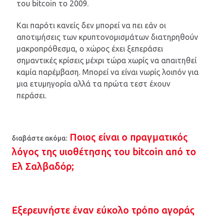
του bitcoin το 2009.
Και παρότι κανείς δεν μπορεί να πει εάν οι
αποτιμήσεις των κρυπτονομισμάτων διατηρηθούν
μακροπρόθεσμα, ο χώρος έχει ξεπεράσει
σημαντικές κρίσεις μέχρι τώρα χωρίς να απαιτηθεί
καμία παρέμβαση. Μπορεί να είναι νωρίς λοιπόν για
μια ετυμηγορία αλλά τα πρώτα τεστ έχουν
περάσει.
Ποιος είναι ο πραγματικός
διαβάστε ακόμα:
λόγος της υιοθέτησης του bitcoin από το
Ελ Σαλβαδόρ;
Εξερευνήστε έναν εύκολο τρόπο αγοράς