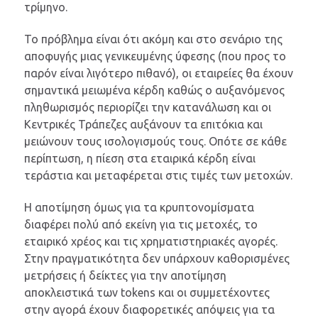
τρίμηνο.
Το πρόβλημα είναι ότι ακόμη και στο σενάριο της
αποφυγής μιας γενικευμένης ύφεσης (που προς το
παρόν είναι λιγότερο πιθανό), οι εταιρείες θα έχουν
σημαντικά μειωμένα κέρδη καθώς ο αυξανόμενος
πληθωρισμός περιορίζει την κατανάλωση και οι
Κεντρικές Τράπεζες αυξάνουν τα επιτόκια και
μειώνουν τους ισολογισμούς τους. Οπότε σε κάθε
περίπτωση, η πίεση στα εταιρικά κέρδη είναι
τεράστια και μεταφέρεται στις τιμές των μετοχών.
Η αποτίμηση όμως για τα κρυπτονομίσματα
διαφέρει πολύ από εκείνη για τις μετοχές, το
εταιρικό χρέος και τις χρηματιστηριακές αγορές.
Στην πραγματικότητα δεν υπάρχουν καθορισμένες
μετρήσεις ή δείκτες για την αποτίμηση
αποκλειστικά των tokens και οι συμμετέχοντες
στην αγορά έχουν διαφορετικές απόψεις για τα