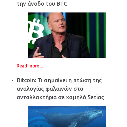
την άνοδο του BTC
Read more ...
Bitcoin: Τι σημαίνει η πτώση της
αναλογίας φαλαινών στα
ανταλλακτήρια σε χαμηλό 5ετίας