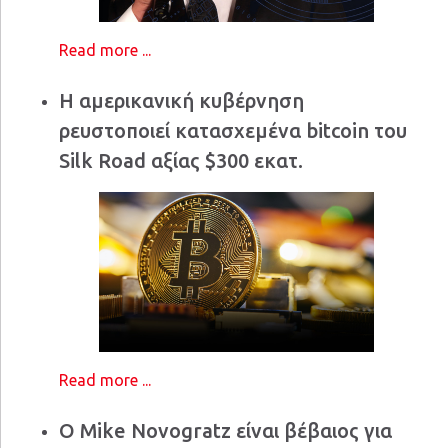
Read more ...
Η αμερικανική κυβέρνηση
ρευστοποιεί κατασχεμένα bitcoin του
Silk Road αξίας $300 εκατ.
Read more ...
Ο Mike Novogratz είναι βέβαιος για