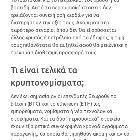
Το ίδιο ισχύει για το πετρέλαιο, τον χρυσό ή τα
βοοειδή. Αυτά τα περιουσιακά στοιχεία δεν
χρειάζονται συνεχή ροή κερδών για να
διατηρήσουν την αξία τους. Ακόμη και στο
χειρότερο σενάριο, όπου δεν θα εξορύσσεται
άλλος χρυσός ή πετρέλαιο από το έδαφος, η τιμή
τους πιθανότατα θα αυξηθεί αφού θα μειώνεται η
τρέχουσα διαθέσιμη προσφορά τους.
Τι είναι τελικά τα
κρυπτονομίσματα;
Δεν έχει σημασία αν οι επενδυτές θεωρούν το
bitcoin (BTC) και το ethereum (ETH) ως
εμπορεύματα, νομίσματα ή νέα τεχνολογικά
στοιχήματα. Και τα δύο "περιουσιακά" στοιχεία
έχουν εξαιρετικά συγκεκριμένα χρονοδιαγράμματα
παραγωγής, τα οποία θα τηρηθούν ακόμη και αν το