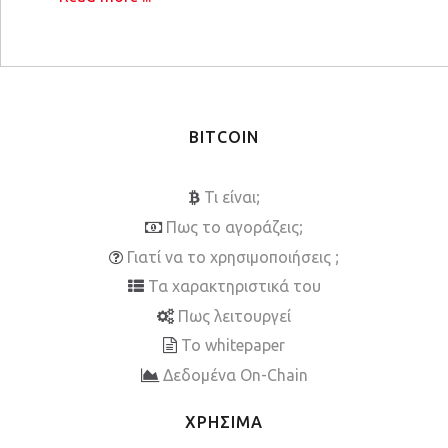
BITCOIN
Τι είναι;
Πως το αγοράζεις;
Γιατί να το χρησιμοποιήσεις ;
Τα χαρακτηριστικά του
Πως λειτουργεί
To whitepaper
Δεδομένα On-Chain
ΧΡΗΣΙΜΑ