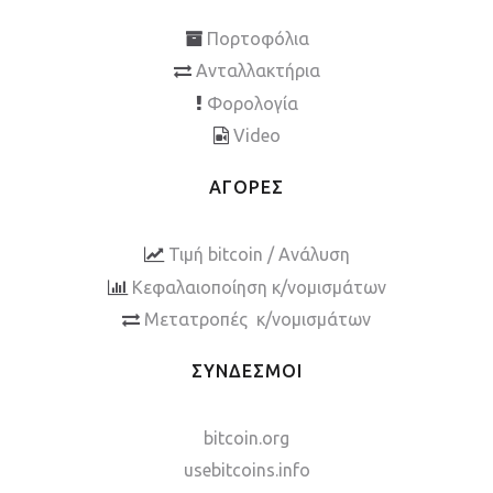
Πορτοφόλια
Ανταλλακτήρια
Φορολογία
Video
ΑΓΟΡΕΣ
Τιμή bitcoin / Ανάλυση
Κεφαλαιοποίηση κ/νομισμάτων
Μετατροπές κ/νομισμάτων
ΣΥΝΔΕΣΜΟΙ
bitcoin.org
usebitcoins.info