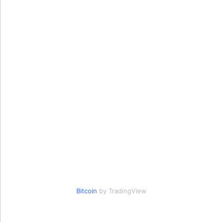
Bitcoin
by TradingView