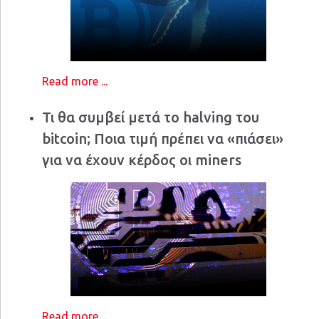
Read more ...
Τι θα συμβεί μετά το halving του
bitcoin; Ποια τιμή πρέπει να «πιάσει»
για να έχουν κέρδος οι miners
Read more ...