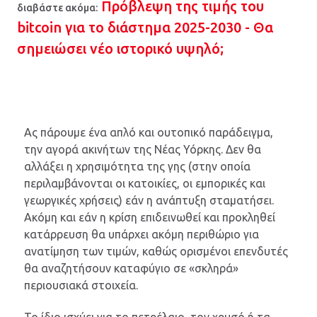
Πρόβλεψη της τιμής του
διαβάστε ακόμα:
bitcoin για το διάστημα 2025-2030 - Θα
σημειώσει νέο ιστορικό υψηλό;
Ας πάρουμε ένα απλό και ουτοπικό παράδειγμα,
την αγορά ακινήτων της Νέας Υόρκης. Δεν θα
αλλάξει η χρησιμότητα της γης (στην οποία
περιλαμβάνονται οι κατοικίες, οι εμπορικές και
γεωργικές χρήσεις) εάν η ανάπτυξη σταματήσει.
Ακόμη και εάν η κρίση επιδεινωθεί και προκληθεί
κατάρρευση θα υπάρχει ακόμη περιθώριο για
ανατίμηση των τιμών, καθώς ορισμένοι επενδυτές
θα αναζητήσουν καταφύγιο σε «σκληρά»
περιουσιακά στοιχεία.