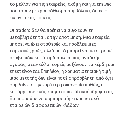
το μέλλον για τις εταιρείες, ακόμη και για εκείνες
που έχουν μακροπρόθεσμα συμβόλαια, όπως ο
ενεργειακός τομέας.
Οι traders δεν θα πρέπει να συγχέουν τη
μεταβλητότητα με την αποτίμηση. Μια εταιρεία
μπορεί να έχει σταθερές και προβλέψιμες
ταμειακές ροές, αλλά αυτό μπορεί να μετατραπεί
σε «βαρίδι» κατά τη διάρκεια μιας ανοδικής
αγοράς, όταν άλλοι τομείς αυξάνουν τα κέρδη και
επεκτείνονται. Επιπλέον, η χρηματιστηριακή τιμή
μιας μετοχής δεν είναι ποτέ απρόσβλητη από ό,τι
συμβαίνει στην ευρύτερη οικονομία καθώς, η
κατάρρευση ενός χρηματοπιστωτικού ιδρύματος
θα μπορούσε να συμπαρασύρει και μετοχές
εταιρειών διαφορετικών κλάδων.