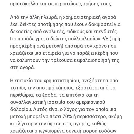
πρωτόκολλα και τις περιπτώσεις χρήσης τους.
Από την άλλη πλευρά, η χρηματιστηριακή αγορά
έχει δείκτες αποτίμησης που έχουν δοκιμαστεί για
δεκαετίες από αναλυτές, ειδικούς και επενδυτές.
Για παράδειγμα, ο δείκτης πολλαπλασίων P/E (τιμή
προς κέρδη ανά μετοχή) αποτιμά τον χρόνο που
χρειάζεται μια εταιρεία για να παράξει κέρδη που
να καλύπτουν την τρέχουσα κεφαλαιοποίησή της
στη αγορά.
Η επιτυχία του χρηματιστηρίου, ανεξάρτητα από
το πώς την αποτιμά κάποιος, εξαρτάται από τα
περιθώρια, τα έσοδα, τα επιτόκια και τη
συναλλαγματική ισοτιμία του αμερικανικού
δολαρίου. Αυτός είναι ο λόγος για τον οποίο μια
μετοχή μπορεί να πέσει 70% ή περισσότερο, ακόμη
και λίγο πριν την ύφεση στις αγορές, καθώς
χρειάζεται απεγνωσμένα συνεχή εισροή εσόδων.