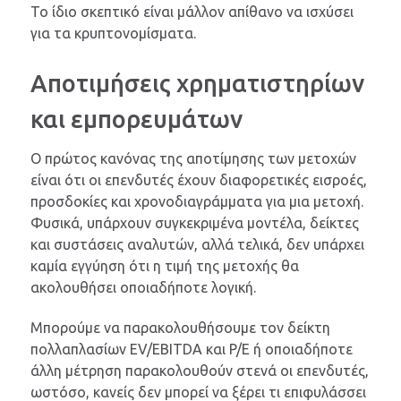
Το ίδιο σκεπτικό είναι μάλλον απίθανο να ισχύσει
για τα κρυπτονομίσματα.
Αποτιμήσεις χρηματιστηρίων
και εμπορευμάτων
Ο πρώτος κανόνας της αποτίμησης των μετοχών
είναι ότι οι επενδυτές έχουν διαφορετικές εισροές,
προσδοκίες και χρονοδιαγράμματα για μια μετοχή.
Φυσικά, υπάρχουν συγκεκριμένα μοντέλα, δείκτες
και συστάσεις αναλυτών, αλλά τελικά, δεν υπάρχει
καμία εγγύηση ότι η τιμή της μετοχής θα
ακολουθήσει οποιαδήποτε λογική.
Μπορούμε να παρακολουθήσουμε τον δείκτη
πολλαπλασίων EV/EBITDA και P/E ή οποιαδήποτε
άλλη μέτρηση παρακολουθούν στενά οι επενδυτές,
ωστόσο, κανείς δεν μπορεί να ξέρει τι επιφυλάσσει