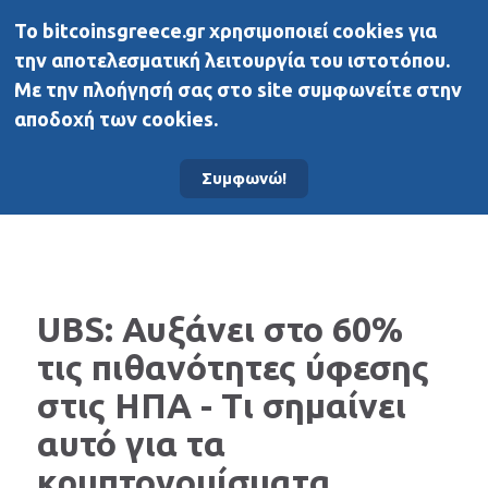
To bitcoinsgreece.gr χρησιμοποιεί cookies για
BitcoinsGreece
την αποτελεσματική λειτουργία του ιστοτόπου.
Με την πλοήγησή σας στο site συμφωνείτε στην
αποδοχή των cookies.
Αρχική σελίδα
Νέα
Συμφωνώ!
UBS: Αυξάνει στο 60%
τις πιθανότητες ύφεσης
στις ΗΠΑ - Τι σημαίνει
αυτό για τα
κρυπτονομίσματα