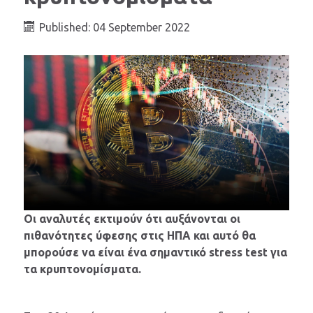
Published: 04 September 2022
Οι αναλυτές εκτιμούν ότι αυξάνονται οι
πιθανότητες ύφεσης στις ΗΠΑ και αυτό θα
μπορούσε να είναι ένα σημαντικό stress test για
τα κρυπτονομίσματα.