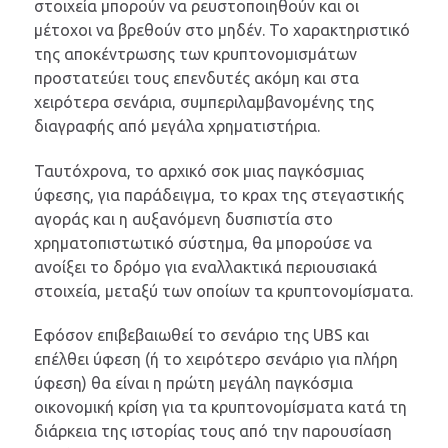
στοιχεία μπορούν να ρευστοποιηθούν και οι
μέτοχοι να βρεθούν στο μηδέν. Το χαρακτηριστικό
της αποκέντρωσης των κρυπτονομισμάτων
προστατεύει τους επενδυτές ακόμη και στα
χειρότερα σενάρια, συμπεριλαμβανομένης της
διαγραφής από μεγάλα χρηματιστήρια.
Ταυτόχρονα, το αρχικό σοκ μιας παγκόσμιας
ύφεσης, για παράδειγμα, το κραχ της στεγαστικής
αγοράς και η αυξανόμενη δυσπιστία στο
χρηματοπιστωτικό σύστημα, θα μπορούσε να
ανοίξει το δρόμο για εναλλακτικά περιουσιακά
στοιχεία, μεταξύ των οποίων τα κρυπτονομίσματα.
Εφόσον επιβεβαιωθεί το σενάριο της UBS και
επέλθει ύφεση (ή το χειρότερο σενάριο για πλήρη
ύφεση) θα είναι η πρώτη μεγάλη παγκόσμια
οικονομική κρίση για τα κρυπτονομίσματα κατά τη
διάρκεια της ιστορίας τους από την παρουσίαση