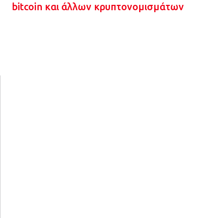
bitcoin και άλλων κρυπτονομισμάτων