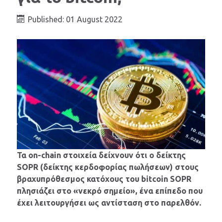
Published: 01 August 2022
Τα on-chain στοιχεία δείχνουν ότι ο δείκτης
SOPR (δείκτης κερδοφορίας πωλήσεων) στους
βραχυπρόθεσμος κατόχους του bitcoin SOPR
πλησιάζει στo «νεκρό σημείο», ένα επίπεδο που
έχει λειτουργήσει ως αντίσταση στο παρελθόν.