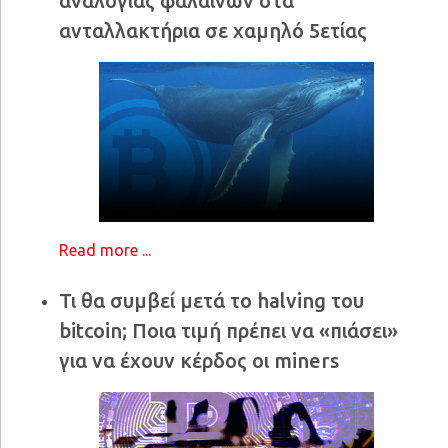
αναλογίας φαλαινών στα
ανταλλακτήρια σε χαμηλό 5ετίας
Read more ...
Τι θα συμβεί μετά το halving του
bitcoin; Ποια τιμή πρέπει να «πιάσει»
για να έχουν κέρδος οι miners