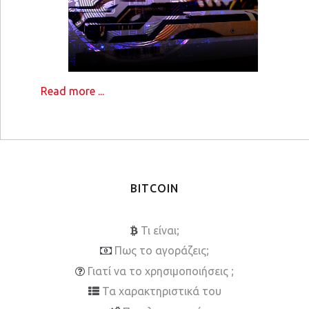
Read more ...
BITCOIN
Τι είναι;
Πως το αγοράζεις;
Γιατί να το χρησιμοποιήσεις ;
Τα χαρακτηριστικά του