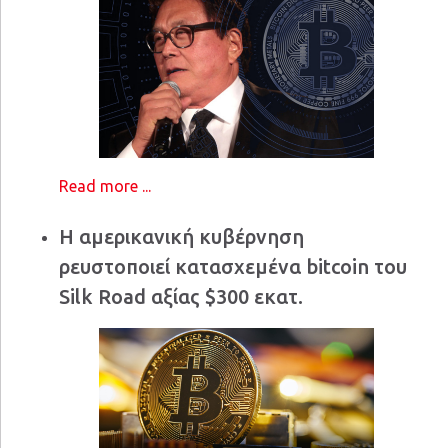
Read more ...
Η αμερικανική κυβέρνηση
ρευστοποιεί κατασχεμένα bitcoin του
Silk Road αξίας $300 εκατ.