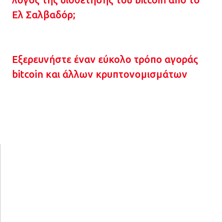
Ελ Σαλβαδόρ;
Εξερευνήστε έναν εύκολο τρόπο αγοράς
bitcoin και άλλων κρυπτονομισμάτων