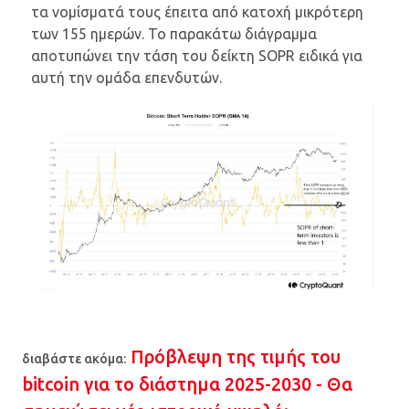
τα νομίσματά τους έπειτα από κατοχή μικρότερη
των 155 ημερών. Το παρακάτω διάγραμμα
αποτυπώνει την τάση του δείκτη SOPR ειδικά για
αυτή την ομάδα επενδυτών.
Πρόβλεψη της τιμής του
διαβάστε ακόμα:
bitcoin για το διάστημα 2025-2030 - Θα