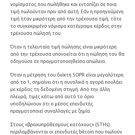
νομίσματος που πωλήθηκε και εντοπίζει σε ποια
τιμή πωλούνταν πριν από αυτή. Εάν η προηγούμενη
τιμή ήταν μικρότερη από την τρέχουσα τιμή, τότε
το συγκεκριμένο νόμισμα κατέγραψε κέρδος στην
τρέχουσα πώλησή του.
Όταν η τελευταία τιμή πώλησης είναι μικρότερη
από την τρέχουσα υπονοείται ότι η πώληση του θα
οδηγούσε σε πραγματοποιηθείσα απώλεια.
Όταν η μέτρηση του δείκτη SOPR είναι μεγαλύτερη
από το 1, σημαίνει ότι η συνολικά η αγορά πουλάει
με κέρδος τη δεδομένη στιγμή. Από την άλλη
πλευρά, τιμές κάτω από αυτό το όριο
υποδηλώνουν ότι ο μέσος επενδυτής
πραγματοποιεί συναλλαγές με ζημία.
Στους «βραχυπρόθεσμους κατόχους» (STHs)
περιλαμβάνονται οι επενδυτές bitcoin που πωλούν