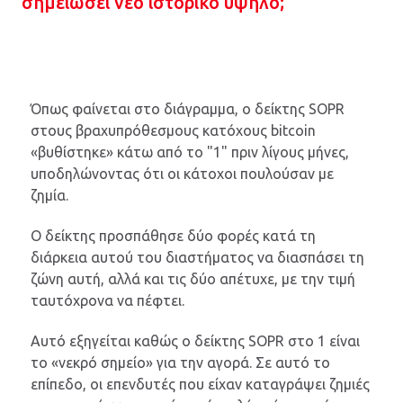
σημειώσει νέο ιστορικό υψηλό;
Όπως φαίνεται στο διάγραμμα, ο δείκτης SOPR
στους βραχυπρόθεσμους κατόχους bitcoin
«βυθίστηκε» κάτω από το "1" πριν λίγους μήνες,
υποδηλώνοντας ότι οι κάτοχοι πουλούσαν με
ζημία.
Ο δείκτης προσπάθησε δύο φορές κατά τη
διάρκεια αυτού του διαστήματος να διασπάσει τη
ζώνη αυτή, αλλά και τις δύο απέτυχε, με την τιμή
ταυτόχρονα να πέφτει.
Αυτό εξηγείται καθώς ο δείκτης SOPR στο 1 είναι
το «νεκρό σημείο» για την αγορά. Σε αυτό το
επίπεδο, οι επενδυτές που είχαν καταγράψει ζημιές