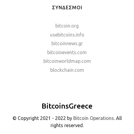
ΣΥΝΔΕΣΜΟΙ
bitcoin.org
usebitcoins.info
bitcoinnews.gr
bitcoinevents.com
bitcoinworldmap.com
blockchain.com
BitcoinsGreece
© Copyright 2021 - 2022 by
Bitcoin Operations
. All
rights reserved.