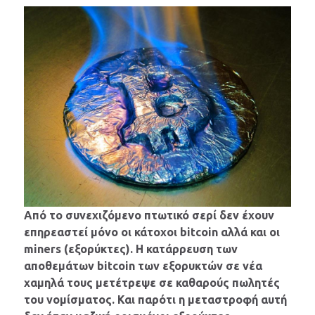
Από το συνεχιζόμενο πτωτικό σερί δεν έχουν
επηρεαστεί μόνο οι κάτοχοι bitcoin αλλά και οι
miners (εξορύκτες). Η κατάρρευση των
αποθεμάτων bitcoin των εξορυκτών σε νέα
χαμηλά τους μετέτρεψε σε καθαρούς πωλητές
του νομίσματος. Και παρότι η μεταστροφή αυτή