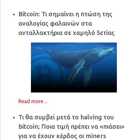
Bitcoin: Τι σημαίνει η πτώση της
αναλογίας φαλαινών στα
ανταλλακτήρια σε χαμηλό 5ετίας
Read more ...
Τι θα συμβεί μετά το halving του
bitcoin; Ποια τιμή πρέπει να «πιάσει»
για να έχουν κέρδος οι miners