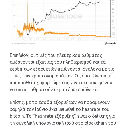
Επιπλέον, οι τιμές του ηλεκτρικού ρεύματος
αυξάνονται εξαιτίας του πληθωρισμού και τα
κέρδη των εξορυκτών μειώνονται ανάλογα με τις
τιμές των κρυπτονομισμάτων. Ως αποτέλεσμα η
προσπάθεια ξεφορτώματος γίνεται προκειμένου
να αντισταθμιστούν περαιτέρω απώλειες.
Επίσης, με τα έσοδα εξορύξεων να παραμένουν
χαμηλά τον Ιούνιο έχει μειωθεί το hashrate του
bitcoin. Το "hashrate εξόρυξης" είναι ο δείκτης για
τη συνολική υπολογιστική ισχύ στο blockchain του