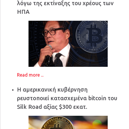
λόγω της εκτίναξης του χρέους των
ΗΠΑ
Read more ...
Η αμερικανική κυβέρνηση
ρευστοποιεί κατασχεμένα bitcoin του
Silk Road αξίας $300 εκατ.