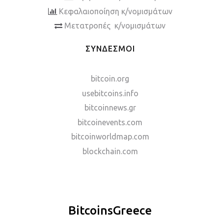
Κεφαλαιοποίηση κ/νομισμάτων
Μετατροπές κ/νομισμάτων
ΣΥΝΔΕΣΜΟΙ
bitcoin.org
usebitcoins.info
bitcoinnews.gr
bitcoinevents.com
bitcoinworldmap.com
blockchain.com
BitcoinsGreece