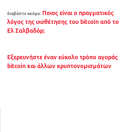
Ποιος είναι ο πραγματικός
διαβάστε ακόμα:
λόγος της υιοθέτησης του bitcoin από το
Ελ Σαλβαδόρ;
Εξερευνήστε έναν εύκολο τρόπο αγοράς
bitcoin και άλλων κρυπτονομισμάτων