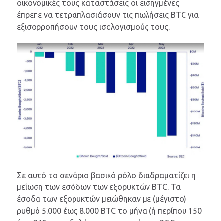
οικονομικές τους καταστάσεις οι εισηγμένες
έπρεπε να τετραπλασιάσουν τις πωλήσεις BTC για
εξισορροπήσουν τους ισολογισμούς τους.
Σε αυτό το σενάριο βασικό ρόλο διαδραματίζει η
μείωση των εσόδων των εξορυκτών BTC. Τα
έσοδα των εξορυκτών μειώθηκαν με (μέγιστο)
ρυθμό 5.000 έως 8.000 BTC το μήνα (ή περίπου 150