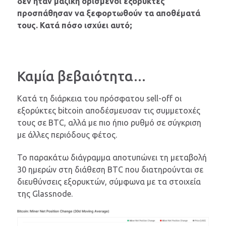
δεν ήταν μαζική ορισμένοι εξορύκτες
προσπάθησαν να ξεφορτωθούν τα αποθέματά
τους. Κατά πόσο ισχύει αυτό;
Καμία βεβαιότητα…
Κατά τη διάρκεια του πρόσφατου sell-off οι
εξορύκτες bitcoin αποδέσμευσαν τις συμμετοχές
τους σε BTC, αλλά με πιο ήπιο ρυθμό σε σύγκριση
με άλλες περιόδους φέτος.
Το παρακάτω διάγραμμα αποτυπώνει τη μεταβολή
30 ημερών στη διάθεση BTC που διατηρούνται σε
διευθύνσεις εξορυκτών, σύμφωνα με τα στοιχεία
της Glassnode.