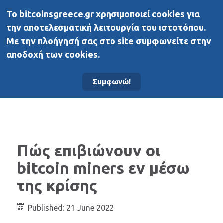
To bitcoinsgreece.gr χρησιμοποιεί cookies για
BitcoinsGreece
την αποτελεσματική λειτουργία του ιστοτόπου.
Με την πλοήγησή σας στο site συμφωνείτε στην
αποδοχή των cookies.
Αρχική σελίδα
Νέα
Συμφωνώ!
Πώς επιβιώνουν οι
bitcoin miners εν μέσω
της κρίσης
Published: 21 June 2022