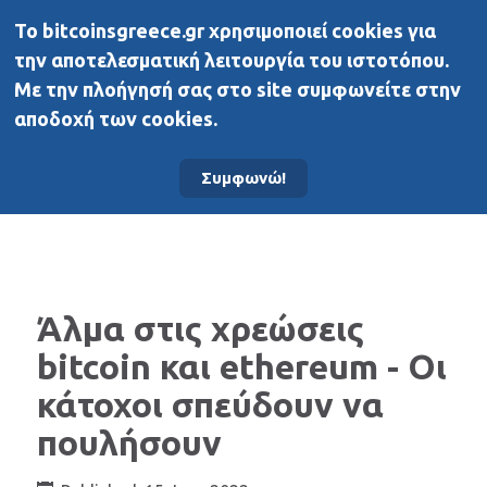
To bitcoinsgreece.gr χρησιμοποιεί cookies για
BitcoinsGreece
την αποτελεσματική λειτουργία του ιστοτόπου.
Με την πλοήγησή σας στο site συμφωνείτε στην
αποδοχή των cookies.
Αρχική σελίδα
Νέα
Συμφωνώ!
Άλμα στις χρεώσεις
bitcoin και ethereum - Οι
κάτοχοι σπεύδουν να
πουλήσουν