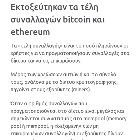
Εκτοξεύτηκαν τα τέλη
συναλλαγών bitcoin και
ethereum
Τα «τελή συναλλαγής» είναι το ποσό πληρώνουν οι
χρήστες για να πραγματοποιήσουν συναλλαγές στο
δίκτυο και να τις επικυρώσουν.
Μέρος των χρεώσεων αυτών ή και το σύνολό
τους, ανάλογα με το δίκτυο κρυπτογράφησης,
πηγαίνει στους εξορύκτες (miners).
Όταν o αριθμός συναλλαγών που
πραγματοποιούνται στο δίκτυο είναι μεγάλος και
σημειώνεται συνωστισμός στο mempool (memory
pool ή mempool, η «δεξαμενή» των μη
επικυρωμένων συναλλαγών) οι εξορύκτες δίνουν