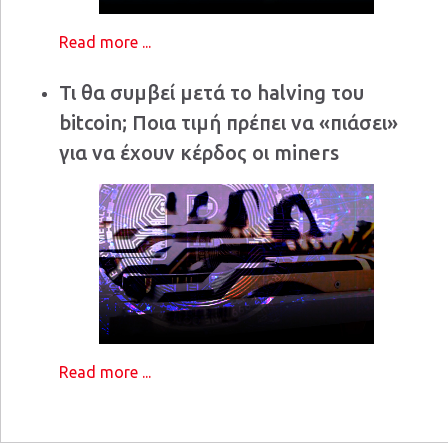
Read more ...
Τι θα συμβεί μετά το halving του
bitcoin; Ποια τιμή πρέπει να «πιάσει»
για να έχουν κέρδος οι miners
Read more ...