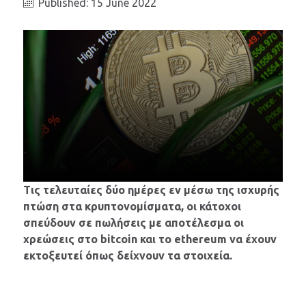
Published: 15 June 2022
Τις τελευταίες δύο ημέρες εν μέσω της ισχυρής
πτώση στα κρυπτονομίσματα, οι κάτοχοι
σπεύδουν σε πωλήσεις με αποτέλεσμα οι
χρεώσεις στο bitcoin και το ethereum να έχουν
εκτοξευτεί όπως δείχνουν τα στοιχεία.