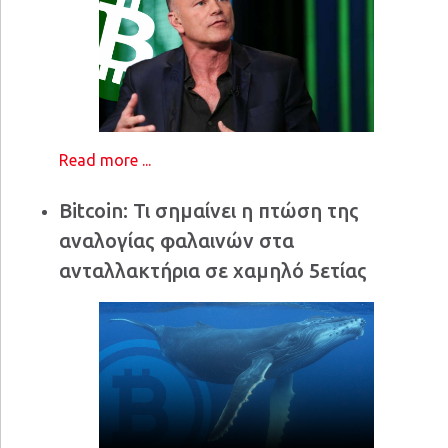
Read more ...
Bitcoin: Τι σημαίνει η πτώση της
αναλογίας φαλαινών στα
ανταλλακτήρια σε χαμηλό 5ετίας