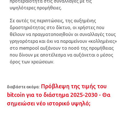
προτεραιότητα στις συναλλαγές με τις
υψηλότερες προμήθειες.
Σε αυτές τις περιπτώσεις, της αυξημένης
δραστηριότητας στο δίκτυο, οι χρήστες που
θέλουν να πραγματοποιηθούν οι συναλλαγές τους
γρηγορότερα και όχι να παραμείνουν «κολλημένες»
στο mempool αυξάνουν το ποσό της προμήθειας
που δίνουν με αποτέλεσμα να αυξάνεται ο μέσος
όρος των χρεώσεων.
Πρόβλεψη της τιμής του
διαβάστε ακόμα:
bitcoin για το διάστημα 2025-2030 - Θα
σημειώσει νέο ιστορικό υψηλό;