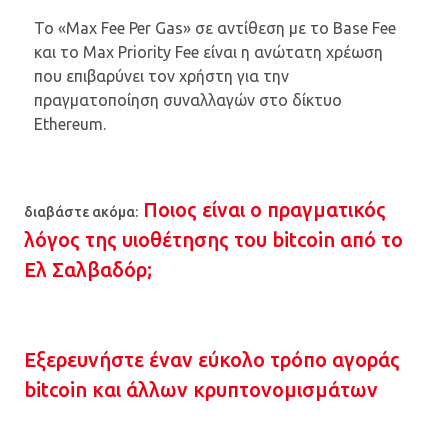
Το «Max Fee Per Gas» σε αντίθεση με το Base Fee
και το Max Priority Fee είναι η ανώτατη χρέωση
που επιβαρύνει τον χρήστη για την
πραγματοποίηση συναλλαγών στο δίκτυο
Ethereum.
Ποιος είναι ο πραγματικός
διαβάστε ακόμα:
λόγος της υιοθέτησης του bitcoin από το
Ελ Σαλβαδόρ;
Εξερευνήστε έναν εύκολο τρόπο αγοράς
bitcoin και άλλων κρυπτονομισμάτων