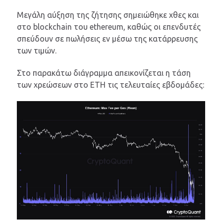
Μεγάλη αύξηση της ζήτησης σημειώθηκε χθες και
στο blockchain του ethereum, καθώς οι επενδυτές
σπεύδουν σε πωλήσεις εν μέσω της κατάρρευσης
των τιμών.
Στο παρακάτω διάγραμμα απεικονίζεται η τάση
των χρεώσεων στο ETH τις τελευταίες εβδομάδες: