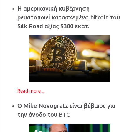
Η αμερικανική κυβέρνηση
ρευστοποιεί κατασχεμένα bitcoin του
Silk Road αξίας $300 εκατ.
Read more ...
Ο Mike Novogratz είναι βέβαιος για
την άνοδο του BTC