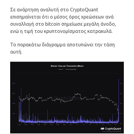
Σε ανάρτηση αναλυτή στο CryptoQuant
επισημαίνεται ότι ο μέσος όρος χρεώσεων ανά
συναλλαγή στο bitcoin σημείωσε μεγάλη άνοδο,
ενώ η τιμή του κρυπτονομίσματος κατρακυλά.
Το παρακάτω διάγραμμα αποτυπώνει την τάση
αυτή.