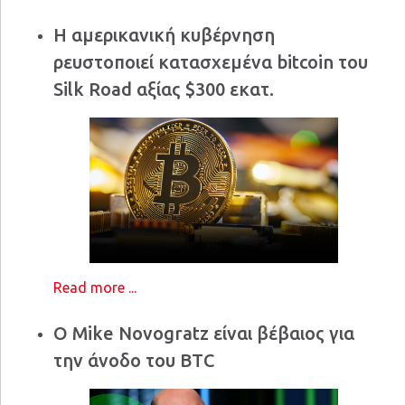
Η αμερικανική κυβέρνηση
ρευστοποιεί κατασχεμένα bitcoin του
Silk Road αξίας $300 εκατ.
Read more ...
Ο Mike Novogratz είναι βέβαιος για
την άνοδο του BTC