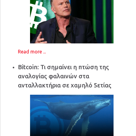
Read more ...
Bitcoin: Τι σημαίνει η πτώση της
αναλογίας φαλαινών στα
ανταλλακτήρια σε χαμηλό 5ετίας