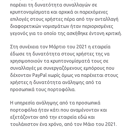
παρέχει τη δυνατότητα συναλλαγών σε
κρυπτονομίσματα και αρχικά οι παρεχόμενες
επιλογές στους χρήστες πέρα από την ανταλλαγή
διαφορετικών νομισμάτων ήταν περιορισμένες
γεγονός για το οποίο της ασκήθηκε έντονη κριτική.
Στη συνέχεια τον Μάρτιο του 2021 η εταιρεία
έδωσε τη δυνατότητα στους χρήστες της να
χρησιμοποιούν τα κρυπτονομίσματά τους σε
συναλλαγές με συνεργαζόμενους εμπόρους που
δέχονταν PayPal χωρίς όμως να παρέχεται στους
χρήστες η δυνατότητα ανάληψης από τα
προσωπικά τους πορτοφόλια.
Η υπηρεσία ανάληψης από τα προσωπικά
πορτοφόλια ήταν κάτι που αναμένονταν και
εξετάζονταν από την εταιρεία εδώ και
τουλάχιστον ένα χρόνο, από τον Μάιο του 2021.