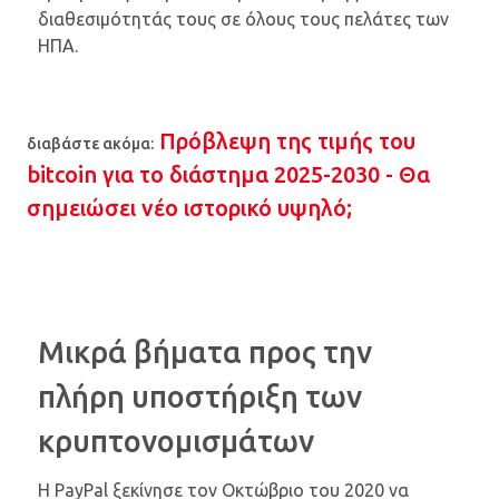
διαθεσιμότητάς τους σε όλους τους πελάτες των
ΗΠΑ.
Πρόβλεψη της τιμής του
διαβάστε ακόμα:
bitcoin για το διάστημα 2025-2030 - Θα
σημειώσει νέο ιστορικό υψηλό;
Μικρά βήματα προς την
πλήρη υποστήριξη των
κρυπτονομισμάτων
Η PayPal ξεκίνησε τον Οκτώβριο του 2020 να