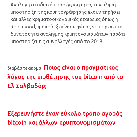
Ανάλογη σταδιακή προσέγγιση προς την πλήρη
υποστήριξη της κρυπτογράφησης έχουν τηρήσει
και άλλες χρηματοοικονομικές εταιρείες όπως η
Robinhood, η οποία ξεκίνησε φέτος να παρέχει τη
δυνατότητα ανάληψης κρυπτονομισμάτων παρότι
υποστηρίζει τις συναλλαγές από το 2018.
Ποιος είναι ο πραγματικός
διαβάστε ακόμα:
λόγος της υιοθέτησης του bitcoin από το
Ελ Σαλβαδόρ;
Εξερευνήστε έναν εύκολο τρόπο αγοράς
bitcoin και άλλων κρυπτονομισμάτων