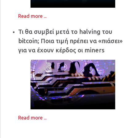
Read more ...
Τι θα συμβεί μετά το halving του
bitcoin; Ποια τιμή πρέπει να «πιάσει»
για να έχουν κέρδος οι miners
Read more ...