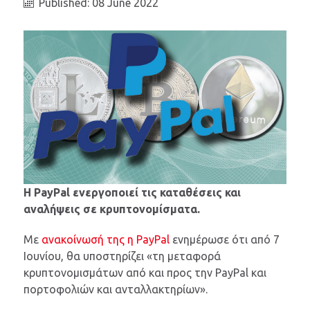
Published: 08 June 2022
Η PayPal ενεργοποιεί τις καταθέσεις και
αναλήψεις σε κρυπτονομίσματα.
Με
ανακοίνωσή της η PayPal
ενημέρωσε ότι από 7
Ιουνίου, θα υποστηρίζει «τη μεταφορά
κρυπτονομισμάτων από και προς την PayPal και
πορτοφολιών και ανταλλακτηρίων».