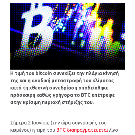
Η τιμή του bitcoin συνεχίζει την πλάγια κίνησή
της και η ανοδική μεταστροφή του κλίματος
κατά τη χθεσινή συνεδρίαση αποδείχθηκε
πρόσκαιρη καθώς γρήγορα το BTC επέτρεψε
στην κρίσιμη περιοχή στήριξής του.
Σήμερα 2 Ιουνίου, (την ώρα συγγραφής του
κειμένου) η τιμή του
BTC διαπραγματεύεται
λίγο