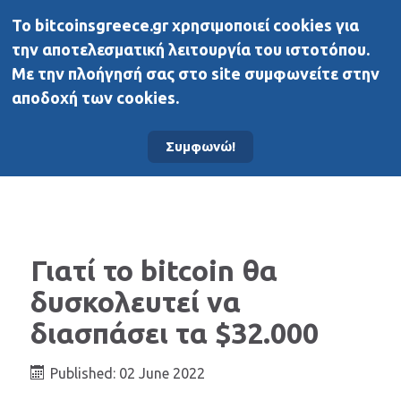
To bitcoinsgreece.gr χρησιμοποιεί cookies για
BitcoinsGreece
την αποτελεσματική λειτουργία του ιστοτόπου.
Με την πλοήγησή σας στο site συμφωνείτε στην
αποδοχή των cookies.
Αρχική σελίδα
Νέα
Συμφωνώ!
Γιατί το bitcoin θα
δυσκολευτεί να
διασπάσει τα $32.000
Published: 02 June 2022