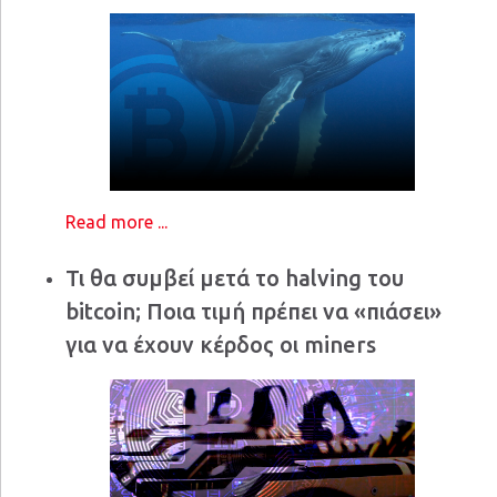
Read more ...
Τι θα συμβεί μετά το halving του
bitcoin; Ποια τιμή πρέπει να «πιάσει»
για να έχουν κέρδος οι miners