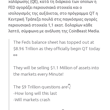
χαλάρωσης (QE), κατά τη διάρκεια των οποίων η
FED αγοράζει περιουσιακά στοιχεία και ο
ισολογισμός της αυξάνεται, στο πρόγραμμα QT η
Κεντρική Τράπεζα πουλά στις παγκόσμιες αγορές
περιουσιακά στοιχεία 1,1 εκατ. δολαρίων κάθε
λεπτό, σύμφωνα με ανάλυση της CoinBeast Media.
The Feds balance sheet has topped out at
$8.96 Trillion as they officially begin QT today
👀
They will be selling $1.1 Million of assets into
the markets every Minute!
The $9 Trillion questions are👇
-How long will this last
-Will markets crash