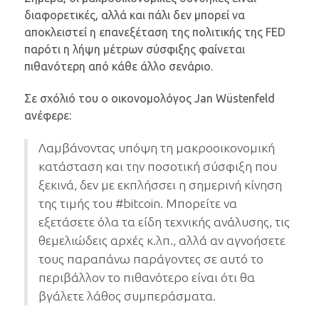
διαφορετικές, αλλά και πάλι δεν μπορεί να
αποκλειστεί η επανεξέταση της πολιτικής της FED
παρότι η λήψη μέτρων σύσφιξης φαίνεται
πιθανότερη από κάθε άλλο σενάριο.
Σε σχόλιό του ο οικονομολόγος Jan Wüstenfeld
ανέφερε:
Λαμβάνοντας υπόψη τη μακροοικονομική
κατάσταση και την ποσοτική σύσφιξη που
ξεκινά, δεν με εκπλήσσει η σημερινή κίνηση
της τιμής του #bitcoin. Μπορείτε να
εξετάσετε όλα τα είδη τεχνικής ανάλυσης, τις
θεμελιώδεις αρχές κ.λπ., αλλά αν αγνοήσετε
τους παραπάνω παράγοντες σε αυτό το
περιβάλλον το πιθανότερο είναι ότι θα
βγάλετε λάθος συμπεράσματα.