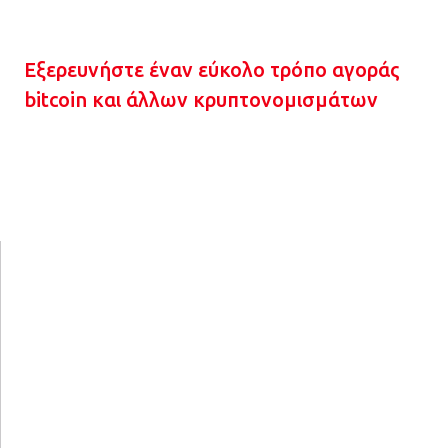
Εξερευνήστε έναν εύκολο τρόπο αγοράς
bitcoin και άλλων κρυπτονομισμάτων