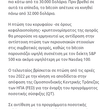
πιο κάτω από τα 30.000 δολάρια. Πριν βρεθεί σε
αυτά τα επίπεδα, το bitcoin απέτυχε να κινηθεί
πάνω από 32.000 δολάρια.
Η πτώση του κορυφαίου -σε όρους
κεφαλαιοποίησης- κρυπτονομίσματος της αγοράς
θα μπορούσε να ερμηνευτεί ως αντίδραση στην
αντίστοιχη πτώση των περιουσιακών στοιχείων
στις συμβατικές αγορές, καθώς το bitcoin
παρουσιάζει υψηλή συσχέτιση με τον δείκτη S&P
500 και ακόμα υψηλότερη με τον Nasdaq 100.
Ο τελευταίος βρίσκεται σε πτώση από τις αρχές
του 2022 με την κίνηση να αποδίδεται στην
απόφαση της Ομοσπονδιακής Κεντρικής Τράπεζας
των ΗΠΑ (FED) για την έναρξη του προγράμματος
ποσοτικής σύσφιξης (QT).
Σε αντίθεση με τα προγράμματα ποσοτικής