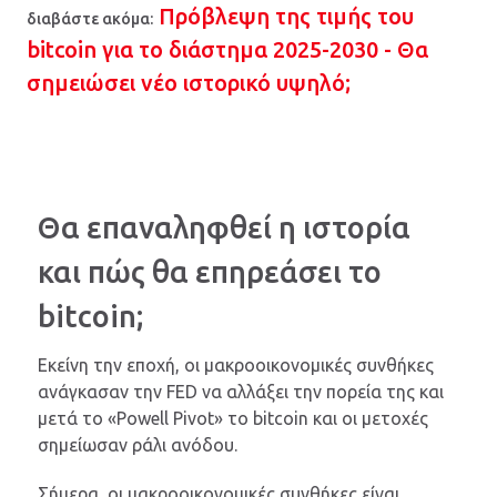
Πρόβλεψη της τιμής του
διαβάστε ακόμα:
bitcoin για το διάστημα 2025-2030 - Θα
σημειώσει νέο ιστορικό υψηλό;
Θα επαναληφθεί η ιστορία
και πώς θα επηρεάσει το
bitcoin;
Εκείνη την εποχή, οι μακροοικονομικές συνθήκες
ανάγκασαν την FED να αλλάξει την πορεία της και
μετά το «Powell Pivot» το bitcoin και οι μετοχές
σημείωσαν ράλι ανόδου.
Σήμερα, οι μακροοικονομικές συνθήκες είναι