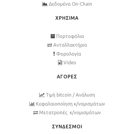
Δεδομένα On-Chain
ΧΡΗΣΙΜΑ
Πορτοφόλια
Ανταλλακτήρια
Φορολογία
Video
ΑΓΟΡΕΣ
Τιμή bitcoin / Ανάλυση
Κεφαλαιοποίηση κ/νομισμάτων
Μετατροπές κ/νομισμάτων
ΣΥΝΔΕΣΜΟΙ