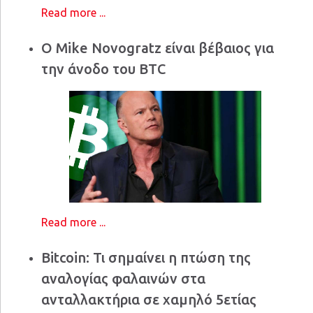
Read more ...
Ο Mike Novogratz είναι βέβαιος για
την άνοδο του BTC
Read more ...
Bitcoin: Τι σημαίνει η πτώση της
αναλογίας φαλαινών στα
ανταλλακτήρια σε χαμηλό 5ετίας