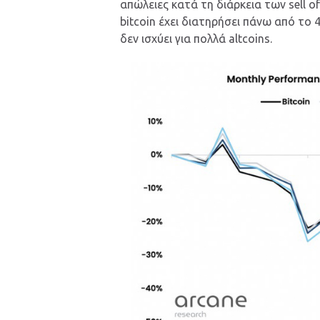
απώλειες κατά τη διάρκεια των sell o
bitcoin έχει διατηρήσει πάνω από το
δεν ισχύει για πολλά altcoins.