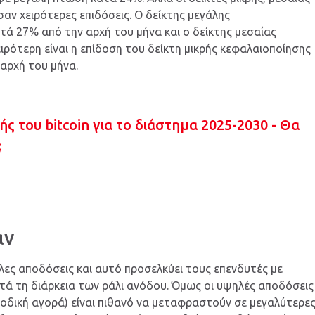
αν χειρότερες επιδόσεις. Ο δείκτης μεγάλης
ά 27% από την αρχή του μήνα και ο δείκτης μεσαίας
ρότερη είναι η επίδοση του δείκτη μικρής κεφαλαιοποίησης
αρχή του μήνα.
ς του bitcoin για το διάστημα 2025-2030 - Θα
;
αν
λες αποδόσεις και αυτό προσελκύει τους επενδυτές με
ά τη διάρκεια των ράλι ανόδου. Όμως οι υψηλές αποδόσεις
ανοδική αγορά) είναι πιθανό να μεταφραστούν σε μεγαλύτερε