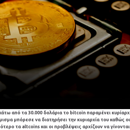
κάτω από τα 30.000 δολάρια το bitcoin παραμένει κυρίαρ
ισμα μπόρεσε να διατηρήσει την κυριαρχία του καθώς ο
τερο τα altcoins και οι προβλέψεις αρχίζουν να γίνονται