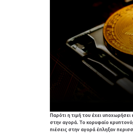
Παρότι η τιμή του έχει υποχωρήσει 
στην αγορά. Το κορυφαίο κρυπτονόμ
πιέσεις στην αγορά έπληξαν περισσό