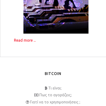
Read more ...
BITCOIN
Τι είναι;
Πως το αγοράζεις;
Γιατί να το χρησιμοποιήσεις ;