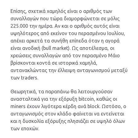
Επίσης, σχετικά χαμηλός είναι ο αριθμός των
συναλλαγών που τώρα διαμορφώνεται σε μόλις
225.000 την ημέρα. Αν και ο αριθμός αυτός είναι
υψηλότερος από εκείνον του περασμένου Ιουλίου,
απέχει αρκετά τα συνήθη επίπεδα όταν η αγορά
είναι ανοδική (bull market). Ως αποτέλεσμα, οι
χρεώσεις συναλλαγών από τον περασμένο Μάιο
βρίσκονται κοντά σε ιστορικά χαμηλά,
αντανακλώντας την έλλειψη ανταγωνισμού μεταξύ
των traders.
Θεωρητικά, τα παραπάνω θα λειτουργούσαν
ανασταλτικά για την εξόρυξη bitcoin, καθώς οι
miners έχουν λιγότερα κέρδη ανά block. Ωστόσο, ο
ανταγωνισμός στον κλάδο φαίνεται να εντείνεται
και η δυσκολία εξόρυξης πλησιάζει σε υψηλό όλων
των εποχών.