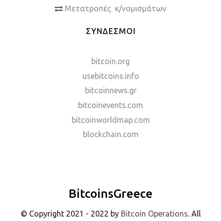
Μετατροπές κ/νομισμάτων
ΣΥΝΔΕΣΜΟΙ
bitcoin.org
usebitcoins.info
bitcoinnews.gr
bitcoinevents.com
bitcoinworldmap.com
blockchain.com
BitcoinsGreece
© Copyright 2021 - 2022 by
Bitcoin Operations
. All