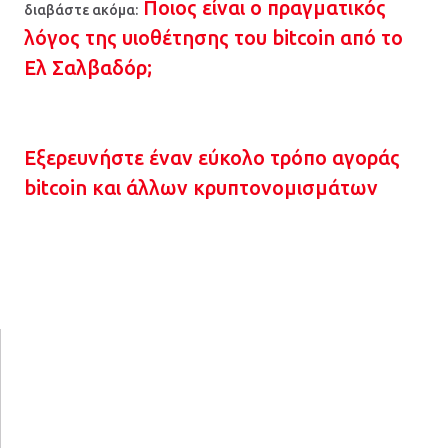
Ποιος είναι ο πραγματικός
διαβάστε ακόμα:
λόγος της υιοθέτησης του bitcoin από το
Ελ Σαλβαδόρ;
Εξερευνήστε έναν εύκολο τρόπο αγοράς
bitcoin και άλλων κρυπτονομισμάτων