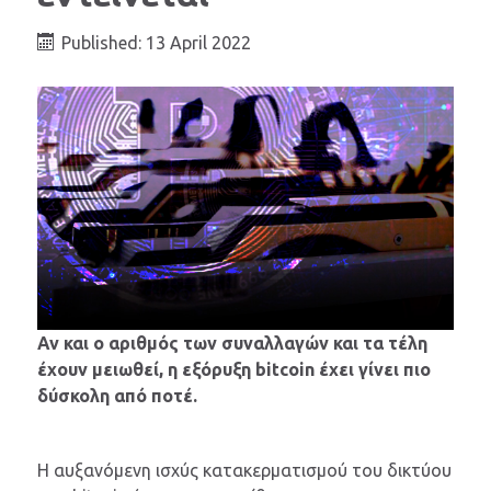
Published: 13 April 2022
Αν και ο αριθμός των συναλλαγών και τα τέλη
έχουν μειωθεί, η εξόρυξη bitcoin έχει γίνει πιο
δύσκολη από ποτέ.
Η αυξανόμενη ισχύς κατακερματισμού του δικτύου