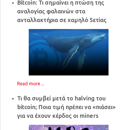
Bitcoin: Τι σημαίνει η πτώση της
αναλογίας φαλαινών στα
ανταλλακτήρια σε χαμηλό 5ετίας
Read more ...
Τι θα συμβεί μετά το halving του
bitcoin; Ποια τιμή πρέπει να «πιάσει»
για να έχουν κέρδος οι miners