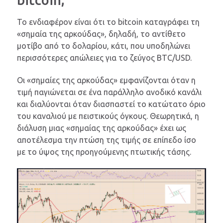
bitcoin;
Το ενδιαφέρον είναι ότι το bitcoin καταγράφει τη
«σημαία της αρκούδας», δηλαδή, το αντίθετο
μοτίβο από το δολαρίου, κάτι, που υποδηλώνει
περισσότερες απώλειες για το ζεύγος BTC/USD.
Οι «σημαίες της αρκούδας» εμφανίζονται όταν η
τιμή παγιώνεται σε ένα παράλληλο ανοδικό κανάλι
και διαλύονται όταν διασπαστεί το κατώτατο όριο
του καναλιού με πειστικούς όγκους. Θεωρητικά, η
διάλυση μιας «σημαίας της αρκούδας» έχει ως
αποτέλεσμα την πτώση της τιμής σε επίπεδο ίσο
με το ύψος της προηγούμενης πτωτικής τάσης.