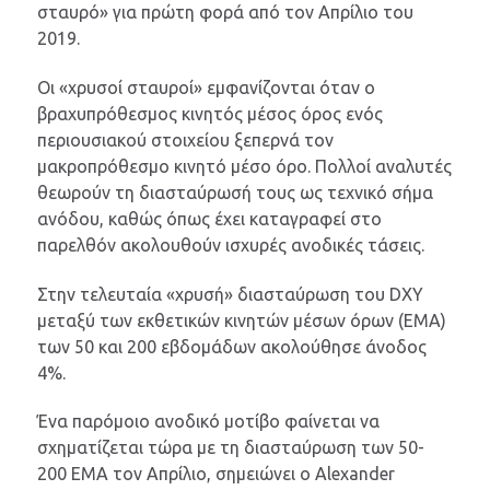
σταυρό» για πρώτη φορά από τον Απρίλιο του
2019.
Οι «χρυσοί σταυροί» εμφανίζονται όταν ο
βραχυπρόθεσμος κινητός μέσος όρος ενός
περιουσιακού στοιχείου ξεπερνά τον
μακροπρόθεσμο κινητό μέσο όρο. Πολλοί αναλυτές
θεωρούν τη διασταύρωσή τους ως τεχνικό σήμα
ανόδου, καθώς όπως έχει καταγραφεί στο
παρελθόν ακολουθούν ισχυρές ανοδικές τάσεις.
Στην τελευταία «χρυσή» διασταύρωση του DXY
μεταξύ των εκθετικών κινητών μέσων όρων (EMA)
των 50 και 200 εβδομάδων ακολούθησε άνοδος
4%.
Ένα παρόμοιο ανοδικό μοτίβο φαίνεται να
σχηματίζεται τώρα με τη διασταύρωση των 50-
200 EMA τον Απρίλιο, σημειώνει ο Alexander