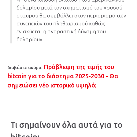
δολαρίου μετά τον σχηματισμό του χρυσού
σταυρού θα συμβάλλει στον περιορισμό των
συνεπειών του πληθωρισμού καθώς
ενισχύεται η αγοραστική δύναμη του
δολαρίου».
Πρόβλεψη της τιμής του
διαβάστε ακόμα:
bitcoin για το διάστημα 2025-2030 - Θα
σημειώσει νέο ιστορικό υψηλό;
Τι σημαίνουν όλα αυτά για το