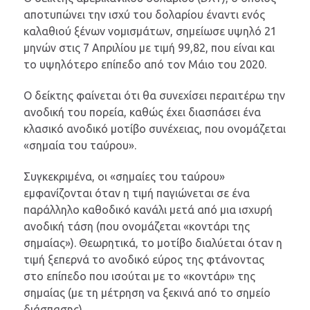
αποτυπώνει την ισχύ του δολαρίου έναντι ενός
καλαθιού ξένων νομισμάτων, σημείωσε υψηλό 21
μηνών στις 7 Απριλίου με τιμή 99,82, που είναι και
το υψηλότερο επίπεδο από τον Μάιο του 2020.
Ο δείκτης φαίνεται ότι θα συνεχίσει περαιτέρω την
ανοδική του πορεία, καθώς έχει διασπάσει ένα
κλασικό ανοδικό μοτίβο συνέχειας, που ονομάζεται
«σημαία του ταύρου».
Συγκεκριμένα, οι «σημαίες του ταύρου»
εμφανίζονται όταν η τιμή παγιώνεται σε ένα
παράλληλο καθοδικό κανάλι μετά από μια ισχυρή
ανοδική τάση (που ονομάζεται «κοντάρι της
σημαίας»). Θεωρητικά, το μοτίβο διαλύεται όταν η
τιμή ξεπερνά το ανοδικό εύρος της φτάνοντας
στο επίπεδο που ισούται με το «κοντάρι» της
σημαίας (με τη μέτρηση να ξεκινά από το σημείο
διάσπασης).