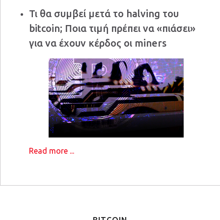
Τι θα συμβεί μετά το halving του
bitcoin; Ποια τιμή πρέπει να «πιάσει»
για να έχουν κέρδος οι miners
Read more ...