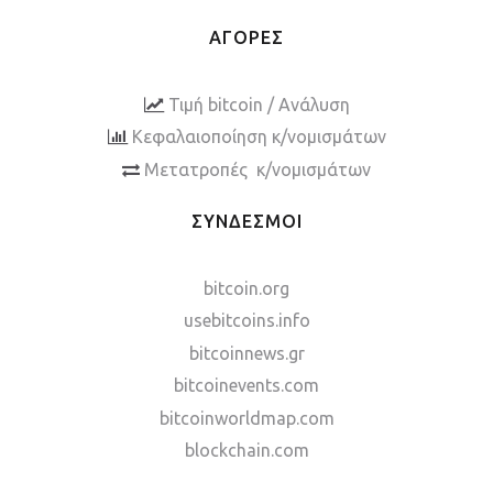
ΑΓΟΡΕΣ
Τιμή bitcoin / Ανάλυση
Κεφαλαιοποίηση κ/νομισμάτων
Μετατροπές κ/νομισμάτων
ΣΥΝΔΕΣΜΟΙ
bitcoin.org
usebitcoins.info
bitcoinnews.gr
bitcoinevents.com
bitcoinworldmap.com
blockchain.com