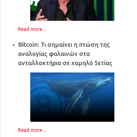
Read more ...
Bitcoin: Τι σημαίνει η πτώση της
αναλογίας φαλαινών στα
ανταλλακτήρια σε χαμηλό 5ετίας
Read more ...