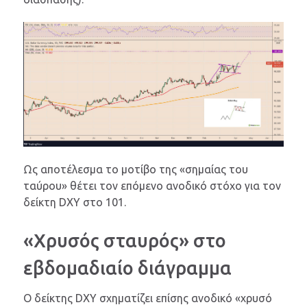
Ως αποτέλεσμα το μοτίβο της «σημαίας του
ταύρου» θέτει τον επόμενο ανοδικό στόχο για τον
δείκτη DXY στο 101.
«Χρυσός σταυρός» στο
εβδομαδιαίο διάγραμμα
Ο δείκτης DXY σχηματίζει επίσης ανοδικό «χρυσό