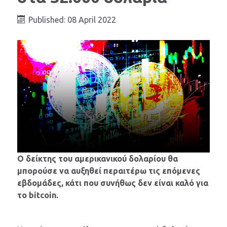
Published: 08 April 2022
Ο δείκτης του αμερικανικού δολαρίου θα
μπορούσε να αυξηθεί περαιτέρω τις επόμενες
εβδομάδες, κάτι που συνήθως δεν είναι καλό για
το bitcoin.