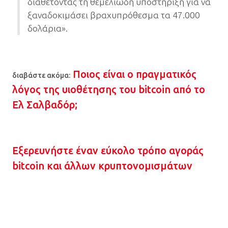
διαθέτοντας τη θεμελιώδη υποστήριξη για να
ξαναδοκιμάσει βραχυπρόθεσμα τα 47.000
δολάρια».
Ποιος είναι ο πραγματικός
διαβάστε ακόμα:
λόγος της υιοθέτησης του bitcoin από το
Ελ Σαλβαδόρ;
Εξερευνήστε έναν εύκολο τρόπο αγοράς
bitcoin και άλλων κρυπτονομισμάτων