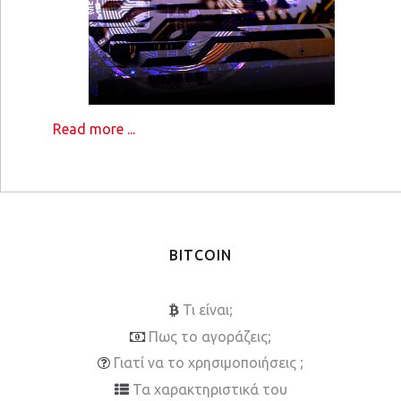
Read more ...
BITCOIN
Τι είναι;
Πως το αγοράζεις;
Γιατί να το χρησιμοποιήσεις ;
Τα χαρακτηριστικά του