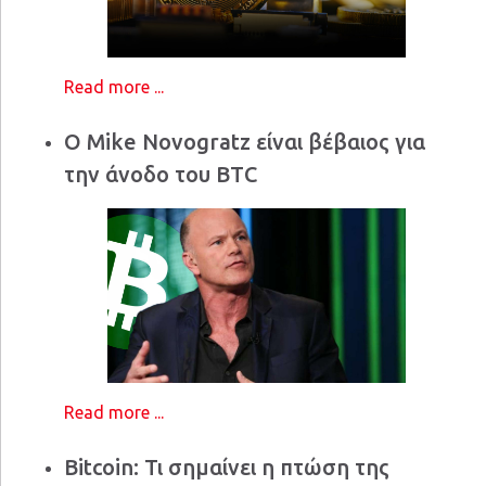
Read more ...
Ο Mike Novogratz είναι βέβαιος για
την άνοδο του BTC
Read more ...
Bitcoin: Τι σημαίνει η πτώση της