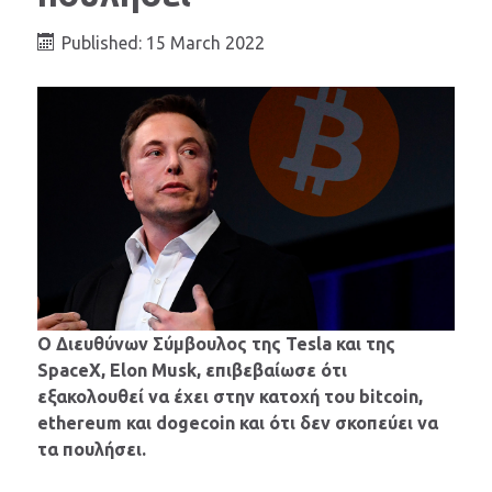
Published: 15 March 2022
Ο Διευθύνων Σύμβουλος της Tesla και της
SpaceX, Elon Musk, επιβεβαίωσε ότι
εξακολουθεί να έχει στην κατοχή του bitcoin,
ethereum και dogecoin και ότι δεν σκοπεύει να
τα πουλήσει.