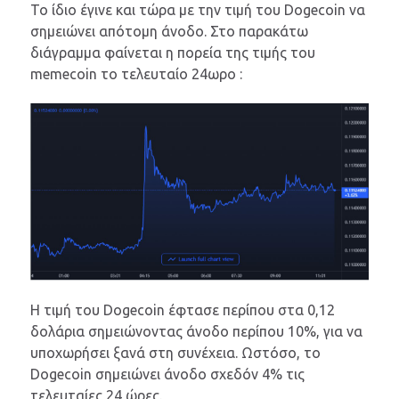
Το ίδιο έγινε και τώρα με την τιμή του Dogecoin να
σημειώνει απότομη άνοδο. Στο παρακάτω
διάγραμμα φαίνεται η πορεία της τιμής του
memecoin το τελευταίο 24ωρο :
Η τιμή του Dogecoin έφτασε περίπου στα 0,12
δολάρια σημειώνοντας άνοδο περίπου 10%, για να
υποχωρήσει ξανά στη συνέχεια. Ωστόσο, το
Dogecoin σημειώνει άνοδο σχεδόν 4% τις
τελευταίες 24 ώρες.