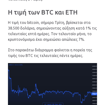
Η τιμή των BTC και ETH
H τιμή του bitcoin, σήμερα Τρίτη, βρίσκεται στα
38.500 δολάρια, σημειώνοντας αύξηση κατά 1% τις
τελευταίες επτά ημέρες. Τον τελευταίο μήνα, το
κρυπτονόμισμα έχει σημειώσει απώλειες 7%.
Στο παρακάτω διάγραμμα φαίνεται η πορεία της
τιμής του BTC τις τελευταίες πέντε ημέρες.