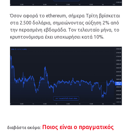
Όσον αφορά το ethereum, σήμερα Τρίτη βρίσκεται
στα 2.500 δολάρια, σημειώνοντας αύξηση 2% από
την περασμένη εβδομάδα. Τον τελευταίο μήνα, το
κρυπτονόμισμα έχει υποχωρήσει κατά 10%.
Ποιος είναι ο πραγματικός
διαβάστε ακόμα: