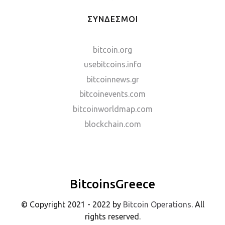
ΣΥΝΔΕΣΜΟΙ
bitcoin.org
usebitcoins.info
bitcoinnews.gr
bitcoinevents.com
bitcoinworldmap.com
blockchain.com
BitcoinsGreece
© Copyright 2021 - 2022 by
Bitcoin Operations
. All
rights reserved.