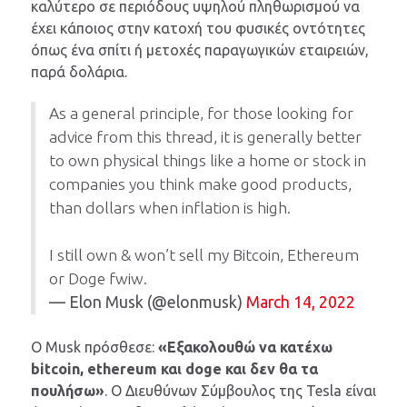
καλύτερο σε περιόδους υψηλού πληθωρισμού να
έχει κάποιος στην κατοχή του φυσικές οντότητες
όπως ένα σπίτι ή μετοχές παραγωγικών εταιρειών,
παρά δολάρια.
As a general principle, for those looking for
advice from this thread, it is generally better
to own physical things like a home or stock in
companies you think make good products,
than dollars when inflation is high.
I still own & won’t sell my Bitcoin, Ethereum
or Doge fwiw.
— Elon Musk (@elonmusk)
March 14, 2022
Ο Musk πρόσθεσε:
«Εξακολουθώ να κατέχω
bitcoin, ethereum και doge και δεν θα τα
πουλήσω»
. Ο Διευθύνων Σύμβουλος της Tesla είναι