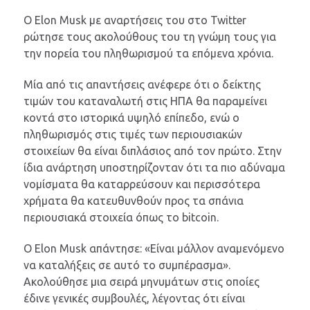
Ο Elon Musk με αναρτήσεις του στο Twitter
ρώτησε τους ακολούθους του τη γνώμη τους για
την πορεία του πληθωρισμού τα επόμενα χρόνια.
Μία από τις απαντήσεις ανέφερε ότι ο δείκτης
τιμών του καταναλωτή στις ΗΠΑ θα παραμείνει
κοντά στο ιστορικά υψηλό επίπεδο, ενώ ο
πληθωρισμός στις τιμές των περιουσιακών
στοιχείων θα είναι διπλάσιος από τον πρώτο. Στην
ίδια ανάρτηση υποστηρίζονταν ότι τα πιο αδύναμα
νομίσματα θα καταρρεύσουν και περισσότερα
χρήματα θα κατευθυνθούν προς τα σπάνια
περιουσιακά στοιχεία όπως το bitcoin.
Ο Elon Musk απάντησε: «Είναι μάλλον αναμενόμενο
να καταλήξεις σε αυτό το συμπέρασμα».
Ακολούθησε μια σειρά μηνυμάτων στις οποίες
έδινε γενικές συμβουλές, λέγοντας ότι είναι