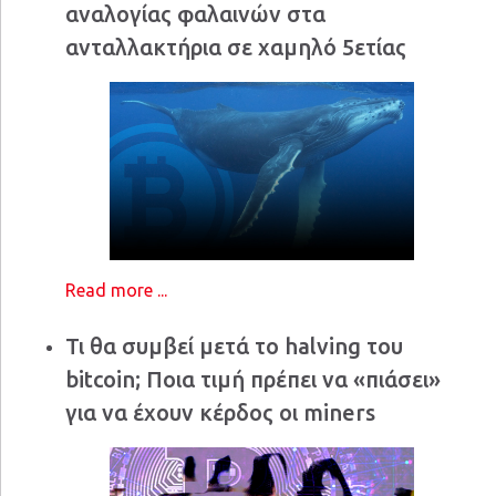
αναλογίας φαλαινών στα
ανταλλακτήρια σε χαμηλό 5ετίας
Read more ...
Τι θα συμβεί μετά το halving του
bitcoin; Ποια τιμή πρέπει να «πιάσει»
για να έχουν κέρδος οι miners