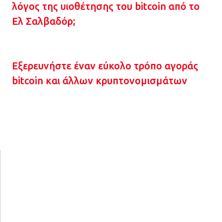
λόγος της υιοθέτησης του bitcoin από το
Ελ Σαλβαδόρ;
Εξερευνήστε έναν εύκολο τρόπο αγοράς
bitcoin και άλλων κρυπτονομισμάτων