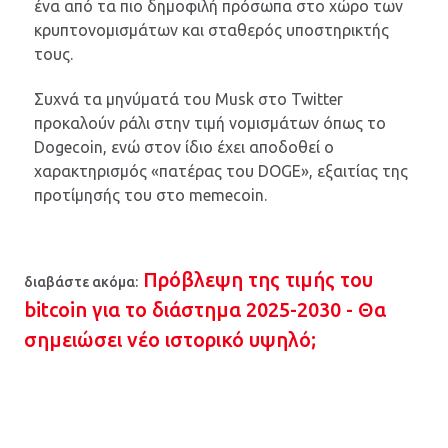
ένα από τα πιο δημοφιλή πρόσωπα στο χώρο των
κρυπτονομισμάτων και σταθερός υποστηρικτής
τους.
Συχνά τα μηνύματά του Musk στο Twitter
προκαλούν ράλι στην τιμή νομισμάτων όπως το
Dogecoin, ενώ στον ίδιο έχει αποδοθεί ο
χαρακτηρισμός «πατέρας του DOGE», εξαιτίας της
προτίμησής του στο memecoin.
Πρόβλεψη της τιμής του
διαβάστε ακόμα:
bitcoin για το διάστημα 2025-2030 - Θα
σημειώσει νέο ιστορικό υψηλό;