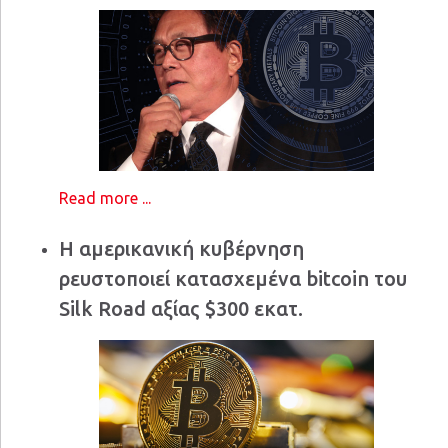
Read more ...
Η αμερικανική κυβέρνηση
ρευστοποιεί κατασχεμένα bitcoin του
Silk Road αξίας $300 εκατ.