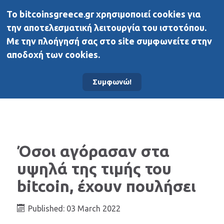
To bitcoinsgreece.gr χρησιμοποιεί cookies για
BitcoinsGreece
την αποτελεσματική λειτουργία του ιστοτόπου.
Με την πλοήγησή σας στο site συμφωνείτε στην
αποδοχή των cookies.
Αρχική σελίδα
Νέα
Συμφωνώ!
Όσοι αγόρασαν στα
υψηλά της τιμής του
bitcoin, έχουν πουλήσει
Published: 03 March 2022