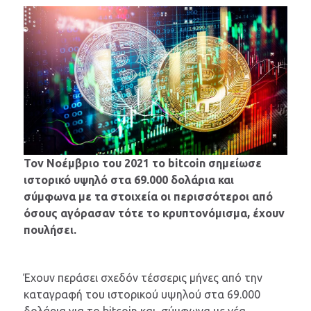
Τον Νοέμβριο του 2021 το bitcoin σημείωσε
ιστορικό υψηλό στα 69.000 δολάρια και
σύμφωνα με τα στοιχεία οι περισσότεροι από
όσους αγόρασαν τότε το κρυπτονόμισμα, έχουν
πουλήσει.
Έχουν περάσει σχεδόν τέσσερις μήνες από την
καταγραφή του ιστορικού υψηλού στα 69.000
δολάρια για το bitcoin και, σύμφωνα με νέα