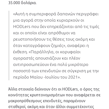
35.000 δολάρια.
«Αυτή η συμπεριφορά δαπανών περιγράφει
μια αγορά στην οποία κυριαρχούν οι
HODLers που δεν επηρεάζονται από τις τιμές
και οι οποίοι είναι απρόθυμοι να
ρευστοποιήσουν τις θέσεις τους ακόμη και
όταν καταγράφουν ζημιές», αναφέρει η
έκθεση. «Παράλληλα, οι κορυφαίοι
αγοραστές απουσιάζουν και πλέον
αντιπροσωπεύουν ένα πολύ μικρότερο
ποσοστό των επενδυτών σε σύγκριση με την
περίοδο Μαίου -Ιουλίου του 2021».
Άλλα στοιχεία δείχνουν ότι οι HODLers, ο όρος της
κοινότητας κρυπτονομισμάτων που αναφέρεται σε
μακροπρόθεσμους επενδυτές, παραμένουν
σταθεροί, ακόμη και όταν άλλοι συμμετέχοντες