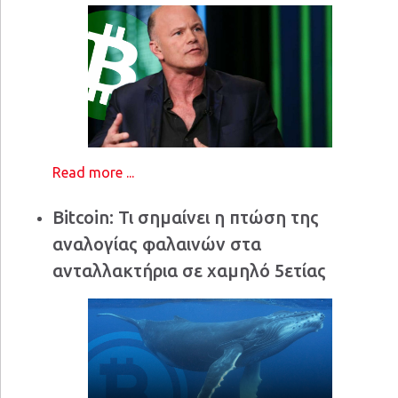
Read more ...
Bitcoin: Τι σημαίνει η πτώση της
αναλογίας φαλαινών στα
ανταλλακτήρια σε χαμηλό 5ετίας