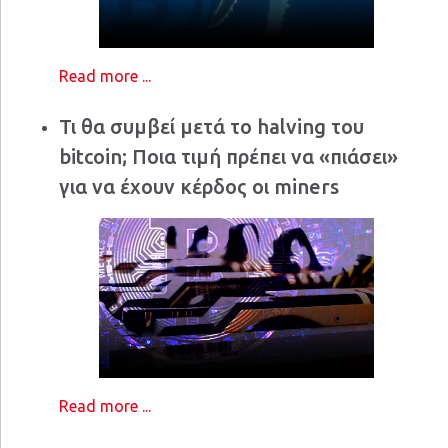
Read more ...
Τι θα συμβεί μετά το halving του
bitcoin; Ποια τιμή πρέπει να «πιάσει»
για να έχουν κέρδος οι miners
Read more ...