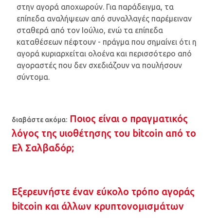
στην αγορά αποχωρούν. Για παράδειγμα, τα
επίπεδα αναλήψεων από συναλλαγές παρέμειναν
σταθερά από τον Ιούλιο, ενώ τα επίπεδα
καταθέσεων πέφτουν - πράγμα που σημαίνει ότι η
αγορά κυριαρχείται ολοένα και περισσότερο από
αγοραστές που δεν σχεδιάζουν να πουλήσουν
σύντομα.
Ποιος είναι ο πραγματικός
διαβάστε ακόμα:
λόγος της υιοθέτησης του bitcoin από το
Ελ Σαλβαδόρ;
Εξερευνήστε έναν εύκολο τρόπο αγοράς
bitcoin και άλλων κρυπτονομισμάτων