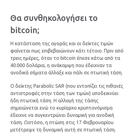
Θα συνθηκολογήσει το
bitcoin;
Η κατάσταση της αγοράς και οι δείκτες τιμών
φαίνεται πως επιβεβαιώνουν κάτι τέτοιο. Πριν από
τρεις ημέρες, όταν το bitcoin έπεσε κάτω από τα
40.000 δολάρια, η ανάκαμψη που έδειχναν τα
ανοδικά σήματα άλλαξε και πάλι σε πτωτική τάση.
Ο δείκτης Parabolic SAR (που εντοπίζει τις πιθανές
αντιστροφές στην τάση των τιμών) υποδεικνύει
ήδη πτωτική τάση. Η αλλαγή της τάσης
σημειώνεται ενώ το κυρίαρχο κρυπτονόμισμα
έδειχνε να συγκεντρώνει δυναμική για ανοδική
τάση. Ωστόσο, η πτώση στις 17 Φεβρουαρίου
μετέτρεψε τη δυναμική αυτή σε πτωτική τάση.