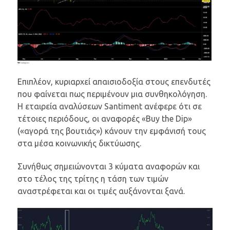
Επιπλέον, κυριαρχεί απαισιοδοξία στους επενδυτές
που φαίνεται πως περιμένουν μια συνθηκολόγηση.
Η εταιρεία αναλύσεων Santiment ανέφερε ότι σε
τέτοιες περιόδους, οι αναφορές «Buy the Dip»
(«αγορά της βουτιάς») κάνουν την εμφάνισή τους
στα μέσα κοινωνικής δικτύωσης.
Συνήθως σημειώνονται 3 κύματα αναφορών και
στο τέλος της τρίτης η τάση των τιμών
αναστρέφεται και οι τιμές αυξάνονται ξανά.