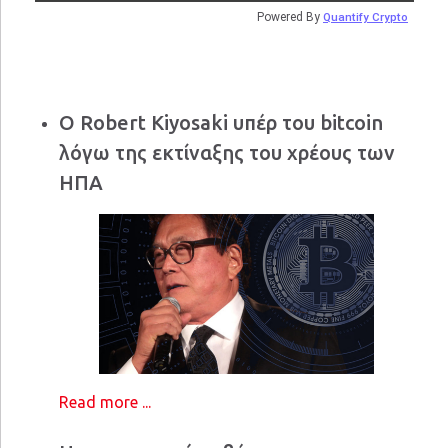
Powered By
Quantify Crypto
Ο Robert Kiyosaki υπέρ του bitcoin
λόγω της εκτίναξης του χρέους των
ΗΠΑ
Read more ...