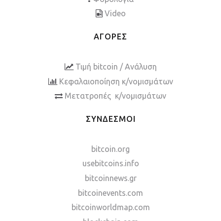
Video
ΑΓΟΡΕΣ
Τιμή bitcoin / Ανάλυση
Κεφαλαιοποίηση κ/νομισμάτων
Μετατροπές κ/νομισμάτων
ΣΥΝΔΕΣΜΟΙ
bitcoin.org
usebitcoins.info
bitcoinnews.gr
bitcoinevents.com
bitcoinworldmap.com