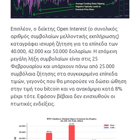
Επιπλέον, ο δείκτης Open Interest (ο συνολικός
αριθμός συμβολαίων μελλοντικής εκπλήρωσης)
καταγράφει ισχυρή ζήτηση για τα επίπεδα των
40.000, 42.000 και 50.000 δολαρίων. Η επόμενη
μεγάλη λήξη συμβολαίων είναι στις 25
Φεβρουαρίου και υπάρχουν πάνω από 25.000
συμβόλαια ζήτησης στα συγκεκριμένα επίπεδα
τιμών, γεγονός που θα μπορούσε να δώσει ώθηση
στην τιμή του bitcoin και να ανακάμψει κατά 8%
μέχρι τότε. Εφόσον βέβαια δεν ενισχυθούν οι
πτωτικές ενδείξεις.