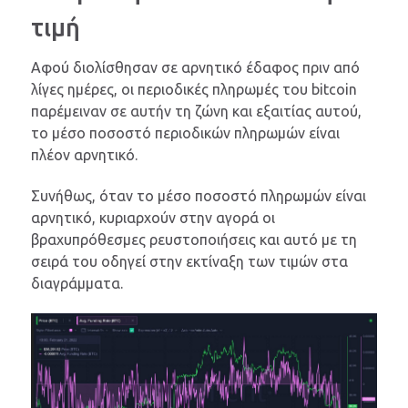
τιμή
Αφού διολίσθησαν σε αρνητικό έδαφος πριν από
λίγες ημέρες, οι περιοδικές πληρωμές του bitcoin
παρέμειναν σε αυτήν τη ζώνη και εξαιτίας αυτού,
το μέσο ποσοστό περιοδικών πληρωμών είναι
πλέον αρνητικό.
Συνήθως, όταν το μέσο ποσοστό πληρωμών είναι
αρνητικό, κυριαρχούν στην αγορά οι
βραχυπρόθεσμες ρευστοποιήσεις και αυτό με τη
σειρά του οδηγεί στην εκτίναξη των τιμών στα
διαγράμματα.