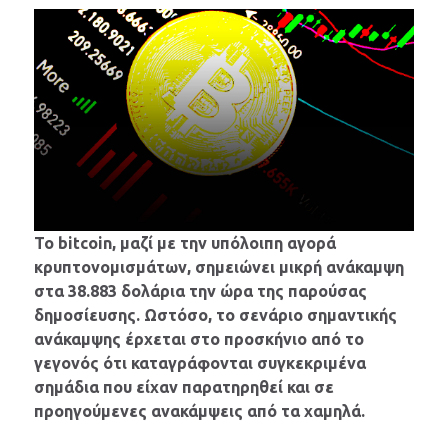
Το bitcoin, μαζί με την υπόλοιπη αγορά
κρυπτονομισμάτων, σημειώνει μικρή ανάκαμψη
στα 38.883 δολάρια την ώρα της παρούσας
δημοσίευσης. Ωστόσο, το σενάριο σημαντικής
ανάκαμψης έρχεται στο προσκήνιο από το
γεγονός ότι καταγράφονται συγκεκριμένα
σημάδια που είχαν παρατηρηθεί και σε
προηγούμενες ανακάμψεις από τα χαμηλά.