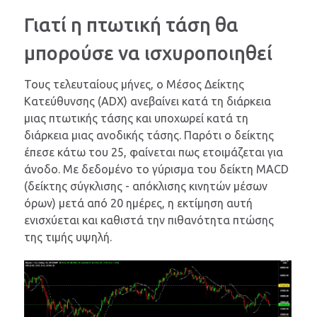
Γιατί η πτωτική τάση θα
μπορούσε να ισχυροποιηθεί
Τους τελευταίους μήνες, ο Μέσος Δείκτης
Κατεύθυνσης (ADX) ανεβαίνει κατά τη διάρκεια
μιας πτωτικής τάσης και υποχωρεί κατά τη
διάρκεια μιας ανοδικής τάσης. Παρότι ο δείκτης
έπεσε κάτω του 25, φαίνεται πως ετοιμάζεται για
άνοδο. Με δεδομένο το γύρισμα του δείκτη MACD
(δείκτης σύγκλισης - απόκλισης κινητών μέσων
όρων) μετά από 20 ημέρες, η εκτίμηση αυτή
ενισχύεται και καθιστά την πιθανότητα πτώσης
της τιμής υψηλή.