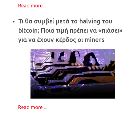
Read more ...
Τι θα συμβεί μετά το halving του
bitcoin; Ποια τιμή πρέπει να «πιάσει»
για να έχουν κέρδος οι miners
Read more ...