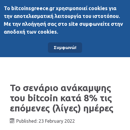
To bitcoinsgreece.gr χρησιμοποιεί cookies για
BitcoinsGreece
την αποτελεσματική λειτουργία του ιστοτόπου.
Με την πλοήγησή σας στο site συμφωνείτε στην
αποδοχή των cookies.
Αρχική σελίδα
Νέα
Συμφωνώ!
Το σενάριο ανάκαμψης
του bitcoin κατά 8% τις
επόμενες (λίγες) ημέρες
Published: 23 February 2022