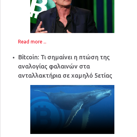
Read more ...
Bitcoin: Τι σημαίνει η πτώση της
αναλογίας φαλαινών στα
ανταλλακτήρια σε χαμηλό 5ετίας