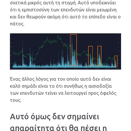
σχετικά μικρός αυτή τη στιγμή. Αυτό υποδεικνύει
ότι η εμπιστοσύνη των επενδυτών είναι μειωμένη
και δεν θεωρούν ακόμη ότι αυτό το επίπεδο είναι ο
πάτος.
Ένας άλλος λόγος για τον οποίο αυτό δεν είναι
καλό σημάδι είναι το ότι συνήθως η αισιοδοξία
των επενδυτών τείνει να λειτουργεί προς όφελός
τους.
Αυτό όμως δεν σημαίνει
απαραίτητα ότι θα πέσει η