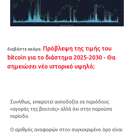
Πρόβλεψη της τιμής του
διαβάστε ακόμα:
bitcoin για το διάστημα 2025-2030 - Θα
σημειώσει νέο ιστορικό υψηλό;
Συνήθως, επικρατεί αισιοδοξία σε περιόδους
«αγοράς της βουτιάς» αλλά όχι στην παρούσα
περίοδο.
Ο αριθμός αναφορών στον συγκεκριμένο όρο είναι