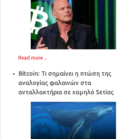
Read more ...
Bitcoin: Τι σημαίνει η πτώση της
αναλογίας φαλαινών στα
ανταλλακτήρια σε χαμηλό 5ετίας