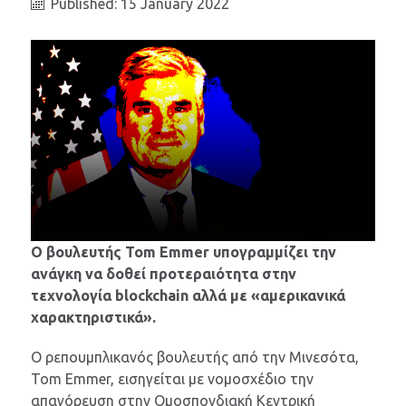
Published: 15 January 2022
Ο βουλευτής Tom Emmer υπογραμμίζει την
ανάγκη να δοθεί προτεραιότητα στην
τεχνολογία blockchain αλλά με «αμερικανικά
χαρακτηριστικά».
Ο ρεπουμπλικανός βουλευτής από την Μινεσότα,
Tom Emmer, εισηγείται με νομοσχέδιο την
απαγόρευση στην Ομοσπονδιακή Κεντρική