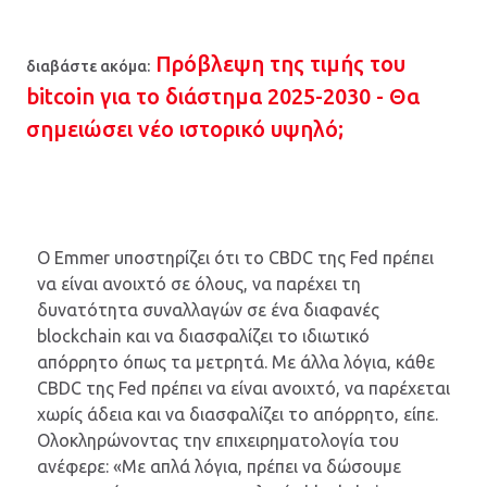
Πρόβλεψη της τιμής του
διαβάστε ακόμα:
bitcoin για το διάστημα 2025-2030 - Θα
σημειώσει νέο ιστορικό υψηλό;
Ο Emmer υποστηρίζει ότι το CBDC της Fed πρέπει
να είναι ανοιχτό σε όλους, να παρέχει τη
δυνατότητα συναλλαγών σε ένα διαφανές
blockchain και να διασφαλίζει το ιδιωτικό
απόρρητο όπως τα μετρητά. Με άλλα λόγια, κάθε
CBDC της Fed πρέπει να είναι ανοιχτό, να παρέχεται
χωρίς άδεια και να διασφαλίζει το απόρρητο, είπε.
Ολοκληρώνοντας την επιχειρηματολογία του
ανέφερε: «Με απλά λόγια, πρέπει να δώσουμε