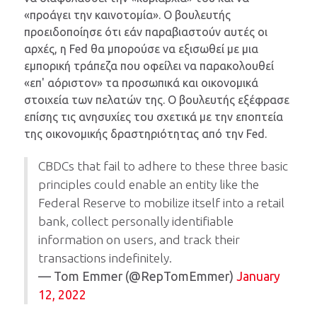
«προάγει την καινοτομία». Ο βουλευτής
προειδοποίησε ότι εάν παραβιαστούν αυτές οι
αρχές, η Fed θα μπορούσε να εξισωθεί με μια
εμπορική τράπεζα που οφείλει να παρακολουθεί
«επ' αόριστον» τα προσωπικά και οικονομικά
στοιχεία των πελατών της. Ο βουλευτής εξέφρασε
επίσης τις ανησυχίες του σχετικά με την εποπτεία
της οικονομικής δραστηριότητας από την Fed.
CBDCs that fail to adhere to these three basic
principles could enable an entity like the
Federal Reserve to mobilize itself into a retail
bank, collect personally identifiable
information on users, and track their
transactions indefinitely.
— Tom Emmer (@RepTomEmmer)
January
12, 2022