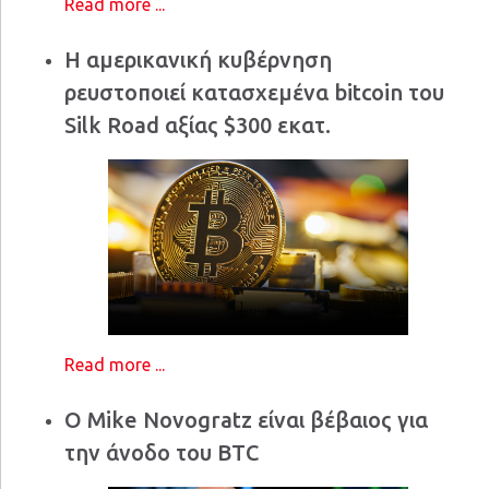
Read more ...
Η αμερικανική κυβέρνηση
ρευστοποιεί κατασχεμένα bitcoin του
Silk Road αξίας $300 εκατ.
Read more ...
Ο Mike Novogratz είναι βέβαιος για
την άνοδο του BTC