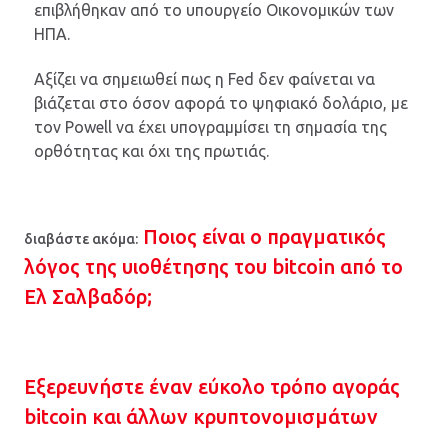
επιβλήθηκαν από το υπουργείο Οικονομικών των
ΗΠΑ.
Αξίζει να σημειωθεί πως η Fed δεν φαίνεται να
βιάζεται στο όσον αφορά το ψηφιακό δολάριο, με
τον Powell να έχει υπογραμμίσει τη σημασία της
ορθότητας και όχι της πρωτιάς.
Ποιος είναι ο πραγματικός
διαβάστε ακόμα:
λόγος της υιοθέτησης του bitcoin από το
Ελ Σαλβαδόρ;
Εξερευνήστε έναν εύκολο τρόπο αγοράς
bitcoin και άλλων κρυπτονομισμάτων