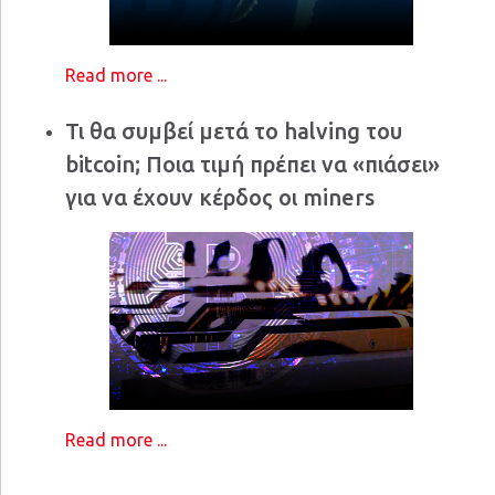
Read more ...
Τι θα συμβεί μετά το halving του
bitcoin; Ποια τιμή πρέπει να «πιάσει»
για να έχουν κέρδος οι miners
Read more ...