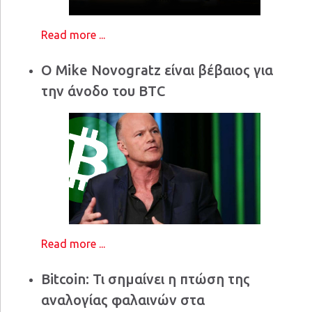
Read more ...
Ο Mike Novogratz είναι βέβαιος για
την άνοδο του BTC
Read more ...
Bitcoin: Τι σημαίνει η πτώση της
αναλογίας φαλαινών στα