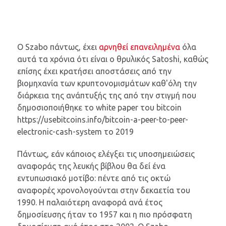
O Szabo πάντως, έχει
αρνηθεί επανειλημένα
όλα
αυτά τα χρόνια ότι είναι ο θρυλικός Satoshi, καθώς
επίσης έχει κρατήσει αποστάσεις από την
βιομηχανία των κρυπτονομισμάτων καθ'όλη την
διάρκεια της ανάπτυξής της από την στιγμή που
δημοσιοποιήθηκε το white paper του bitcoin
https://usebitcoins.info/bitcoin-a-peer-to-peer-
electronic-cash-system το 2019
Πάντως, εάν κάποιος ελέγξει τις υποσημειώσεις
αναφοράς της λευκής βίβλου θα δεί ένα
εντυπωσιακό μοτίβο: πέντε από τις οκτώ
αναφορές χρονολογούνται στην δεκαετία του
1990. Η παλαιότερη αναφορά ανά έτος
δημοσίευσης ήταν το 1957 και η πιο πρόσφατη