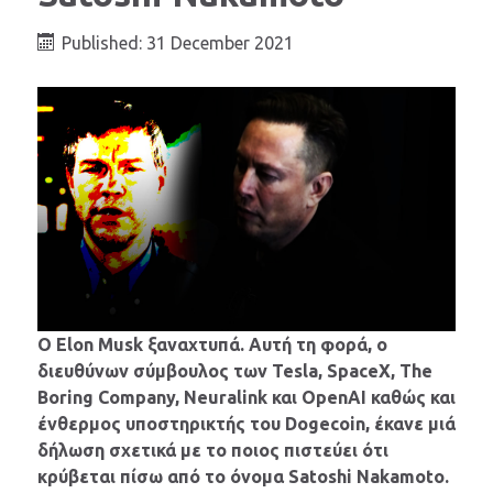
Published: 31 December 2021
Ο Elon Musk ξαναχτυπά. Αυτή τη φορά, ο
διευθύνων σύμβουλος των Tesla, SpaceX, The
Boring Company, Neuralink και OpenAI καθώς και
ένθερμος υποστηρικτής του Dogecoin, έκανε μιά
δήλωση σχετικά με το ποιος πιστεύει ότι
κρύβεται πίσω από το όνομα Satoshi Nakamoto.