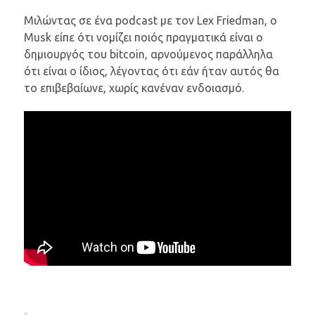
Μιλώντας σε ένα podcast με τον Lex Friedman, ο
Musk είπε ότι νομίζει ποιός πραγματικά είναι ο
δημιουργός του bitcoin, αρνούμενος παράλληλα
ότι είναι ο ίδιος, λέγοντας ότι εάν ήταν αυτός θα
το επιβεβαίωνε, χωρίς κανέναν ενδοιασμό.