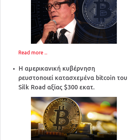
Read more ...
Η αμερικανική κυβέρνηση
ρευστοποιεί κατασχεμένα bitcoin του
Silk Road αξίας $300 εκατ.