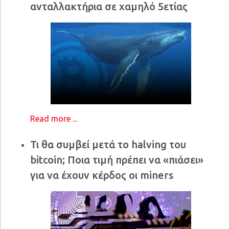
ανταλλακτήρια σε χαμηλό 5ετίας
Read more ...
Τι θα συμβεί μετά το halving του
bitcoin; Ποια τιμή πρέπει να «πιάσει»
για να έχουν κέρδος οι miners