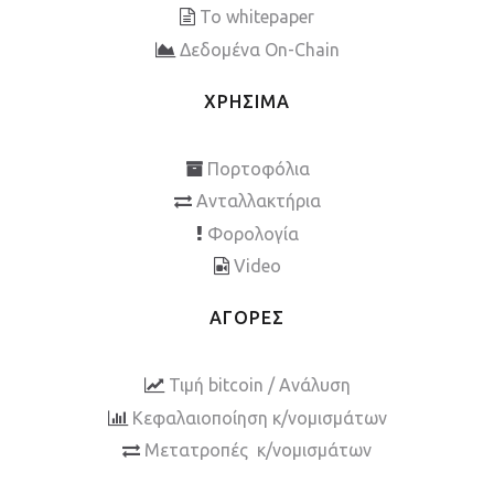
To whitepaper
Δεδομένα On-Chain
ΧΡΗΣΙΜΑ
Πορτοφόλια
Ανταλλακτήρια
Φορολογία
Video
ΑΓΟΡΕΣ
Τιμή bitcoin / Ανάλυση
Κεφαλαιοποίηση κ/νομισμάτων
Μετατροπές κ/νομισμάτων