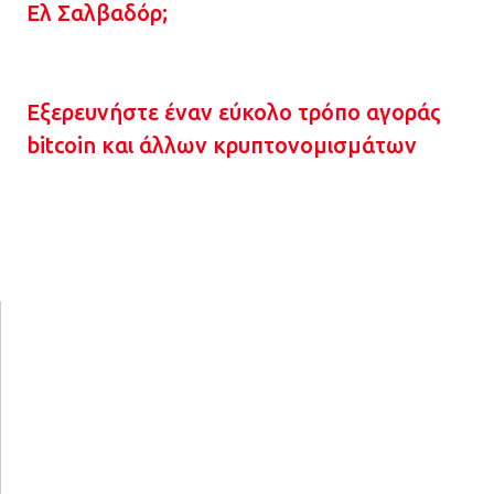
Ελ Σαλβαδόρ;
Εξερευνήστε έναν εύκολο τρόπο αγοράς
bitcoin και άλλων κρυπτονομισμάτων