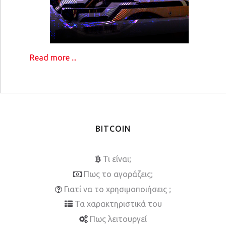
Read more ...
BITCOIN
Τι είναι;
Πως το αγοράζεις;
Γιατί να το χρησιμοποιήσεις ;
Τα χαρακτηριστικά του
Πως λειτουργεί