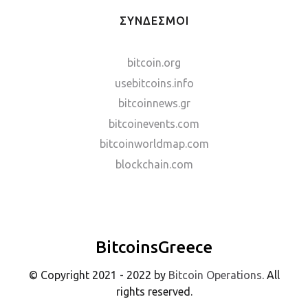
ΣΥΝΔΕΣΜΟΙ
bitcoin.org
usebitcoins.info
bitcoinnews.gr
bitcoinevents.com
bitcoinworldmap.com
blockchain.com
BitcoinsGreece
© Copyright 2021 - 2022 by
Bitcoin Operations
. All
rights reserved.