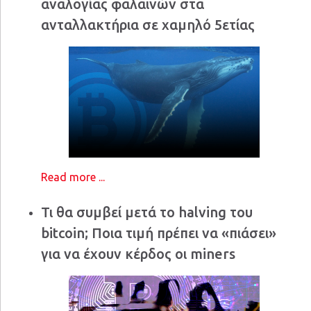
αναλογίας φαλαινών στα
ανταλλακτήρια σε χαμηλό 5ετίας
Read more ...
Τι θα συμβεί μετά το halving του
bitcoin; Ποια τιμή πρέπει να «πιάσει»
για να έχουν κέρδος οι miners