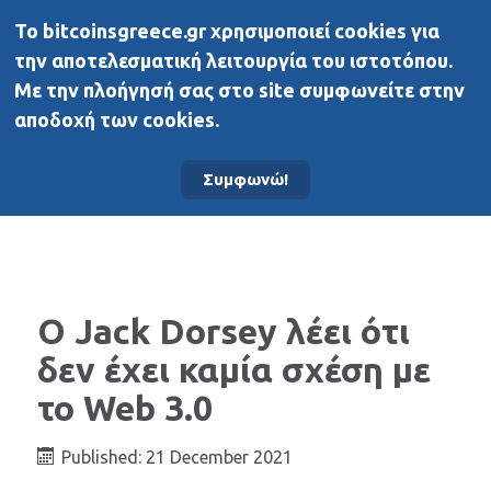
To bitcoinsgreece.gr χρησιμοποιεί cookies για
BitcoinsGreece
την αποτελεσματική λειτουργία του ιστοτόπου.
Με την πλοήγησή σας στο site συμφωνείτε στην
αποδοχή των cookies.
Αρχική σελίδα
Νέα
Συμφωνώ!
O Jack Dorsey λέει ότι
δεν έχει καμία σχέση με
το Web 3.0
Published: 21 December 2021