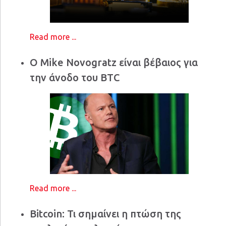
Read more ...
Ο Mike Novogratz είναι βέβαιος για
την άνοδο του BTC
Read more ...
Bitcoin: Τι σημαίνει η πτώση της