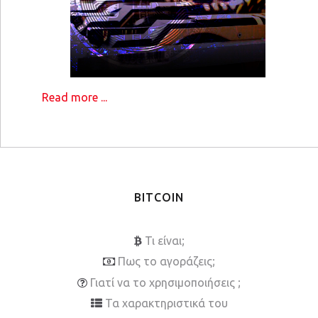
Read more ...
BITCOIN
Τι είναι;
Πως το αγοράζεις;
Γιατί να το χρησιμοποιήσεις ;
Τα χαρακτηριστικά του