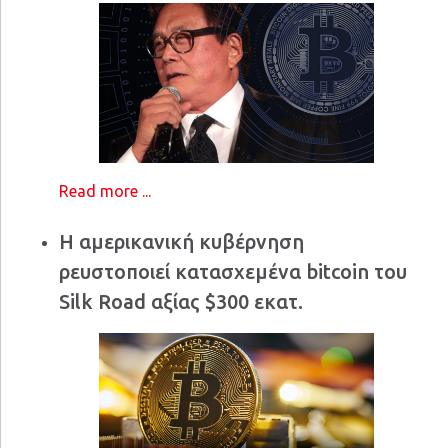
Read more ...
Η αμερικανική κυβέρνηση
ρευστοποιεί κατασχεμένα bitcoin του
Silk Road αξίας $300 εκατ.