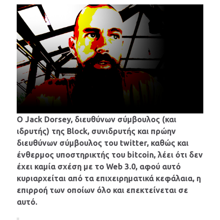
O Jack Dorsey, διευθύνων σύμβουλος (και
ιδρυτής) της Block, συνιδρυτής και πρώην
διευθύνων σύμβουλος του twitter, καθώς και
ένθερμος υποστηρικτής του bitcoin, λέει ότι δεν
έχει καμία σχέση με το Web 3.0, αφού αυτό
κυριαρχείται από τα επιχειρηματικά κεφάλαια, η
επιρροή των οποίων όλο και επεκτείνεται σε
αυτό.