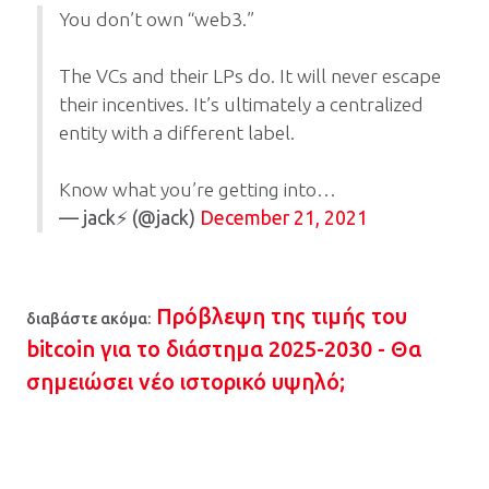
You don’t own “web3.”
The VCs and their LPs do. It will never escape
their incentives. It’s ultimately a centralized
entity with a different label.
Know what you’re getting into…
— jack⚡️ (@jack)
December 21, 2021
Πρόβλεψη της τιμής του
διαβάστε ακόμα:
bitcoin για το διάστημα 2025-2030 - Θα
σημειώσει νέο ιστορικό υψηλό;