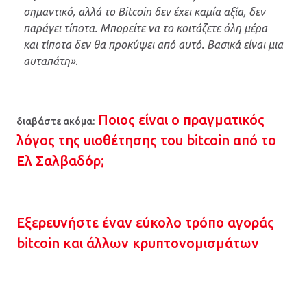
σημαντικό, αλλά το Bitcoin δεν έχει καμία αξία, δεν
παράγει τίποτα. Μπορείτε να το κοιτάζετε όλη μέρα
και τίποτα δεν θα προκύψει από αυτό. Βασικά είναι μια
αυταπάτη»
.
Ποιος είναι ο πραγματικός
διαβάστε ακόμα:
λόγος της υιοθέτησης του bitcoin από το
Ελ Σαλβαδόρ;
Εξερευνήστε έναν εύκολο τρόπο αγοράς
bitcoin και άλλων κρυπτονομισμάτων