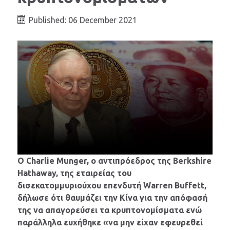
Published: 06 December 2021
Ο Charlie Munger, ο αντιπρόεδρος της Berkshire
Hathaway, της εταιρείας του
δισεκατομμυριούχου επενδυτή Warren Buffett,
δήλωσε ότι θαυμάζει την Κίνα για την απόφασή
της να απαγορεύσει τα κρυπτονομίσματα ενώ
παράλληλα ευχήθηκε «να μην είχαν εφευρεθεί