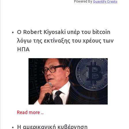
Powered By
Quantify Crypto
Ο Robert Kiyosaki υπέρ του bitcoin
λόγω της εκτίναξης του χρέους των
ΗΠΑ
Read more ...
Η αμερικανική κυβέρνηση