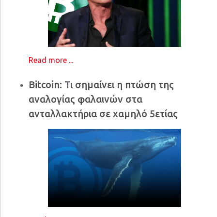
Read more ...
Bitcoin: Τι σημαίνει η πτώση της
αναλογίας φαλαινών στα
ανταλλακτήρια σε χαμηλό 5ετίας