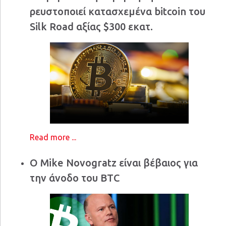
ρευστοποιεί κατασχεμένα bitcoin του
Silk Road αξίας $300 εκατ.
Read more ...
Ο Mike Novogratz είναι βέβαιος για
την άνοδο του BTC