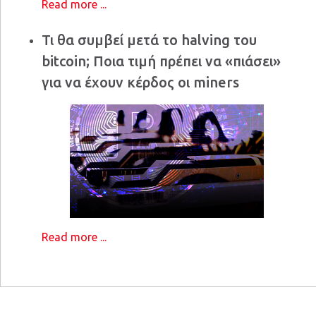
Read more ...
Τι θα συμβεί μετά το halving του
bitcoin; Ποια τιμή πρέπει να «πιάσει»
για να έχουν κέρδος οι miners
Read more ...