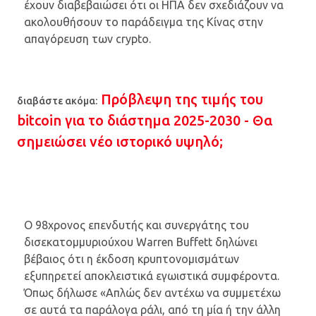
έχουν διαβεβαιώσει ότι οι ΗΠΑ δεν σχεδιάζουν να
ακολουθήσουν το παράδειγμα της Κίνας στην
απαγόρευση των crypto.
Πρόβλεψη της τιμής του
διαβάστε ακόμα:
bitcoin για το διάστημα 2025-2030 - Θα
σημειώσει νέο ιστορικό υψηλό;
Ο 98χρονος επενδυτής και συνεργάτης του
δισεκατομμυριούχου Warren Buffett δηλώνει
βέβαιος ότι η έκδοση κρυπτονομισμάτων
εξυπηρετεί αποκλειστικά εγωιστικά συμφέροντα.
Όπως δήλωσε «Απλώς δεν αντέχω να συμμετέχω
σε αυτά τα παράλογα ράλι, από τη μία ή την άλλη