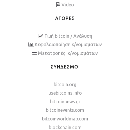
Video
ΑΓΟΡΕΣ
Τιμή bitcoin / Ανάλυση
Κεφαλαιοποίηση κ/νομισμάτων
Μετατροπές κ/νομισμάτων
ΣΥΝΔΕΣΜΟΙ
bitcoin.org
usebitcoins.info
bitcoinnews.gr
bitcoinevents.com
bitcoinworldmap.com
blockchain.com