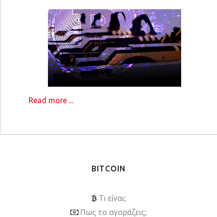
Read more ...
BITCOIN
Τι είναι;
Πως το αγοράζεις;