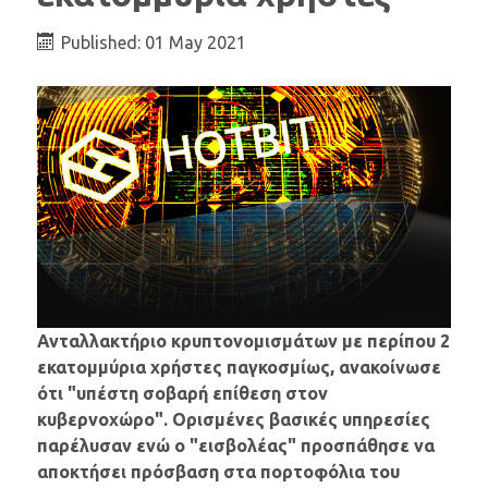
Published: 01 May 2021
Ανταλλακτήριο κρυπτονομισμάτων με περίπου 2
εκατομμύρια χρήστες παγκοσμίως, ανακοίνωσε
ότι "υπέστη σοβαρή επίθεση στον
κυβερνοχώρο". Ορισμένες βασικές υπηρεσίες
παρέλυσαν ενώ ο "εισβολέας" προσπάθησε να
αποκτήσει πρόσβαση στα πορτοφόλια του