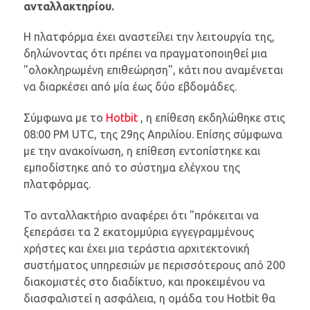
ανταλλακτηρίου.
Η πλατφόρμα έχει αναστείλει την λειτουργία της,
δηλώνοντας ότι πρέπει να πραγματοποιηθεί μια
"ολοκληρωμένη επιθεώρηση", κάτι που αναμένεται
να διαρκέσει από μία έως δύο εβδομάδες.
Σύμφωνα με το
Hotbit
, η επίθεση εκδηλώθηκε στις
08:00 PM UTC, της 29ης Απριλίου. Επίσης σύμφωνα
με την ανακοίνωση, η επίθεση εντοπίστηκε και
εμποδίστηκε από το σύστημα ελέγχου της
πλατφόρμας.
Το ανταλλακτήριο αναφέρει ότι "πρόκειται να
ξεπεράσει τα 2 εκατομμύρια εγγεγραμμένους
χρήστες και έχει μια τεράστια αρχιτεκτονική
συστήματος υπηρεσιών με περισσότερους από 200
διακομιστές στο διαδίκτυο, και προκειμένου να
διασφαλιστεί η ασφάλεια, η ομάδα του Hotbit θα