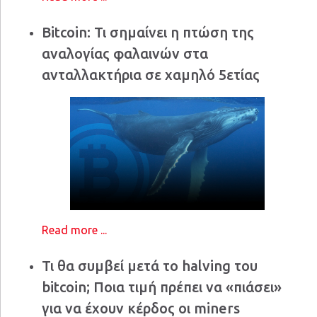
Bitcoin: Τι σημαίνει η πτώση της
αναλογίας φαλαινών στα
ανταλλακτήρια σε χαμηλό 5ετίας
Read more ...
Τι θα συμβεί μετά το halving του
bitcoin; Ποια τιμή πρέπει να «πιάσει»
για να έχουν κέρδος οι miners