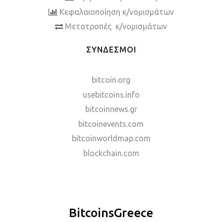
Κεφαλαιοποίηση κ/νομισμάτων
Μετατροπές κ/νομισμάτων
ΣΥΝΔΕΣΜΟΙ
bitcoin.org
usebitcoins.info
bitcoinnews.gr
bitcoinevents.com
bitcoinworldmap.com
blockchain.com
BitcoinsGreece