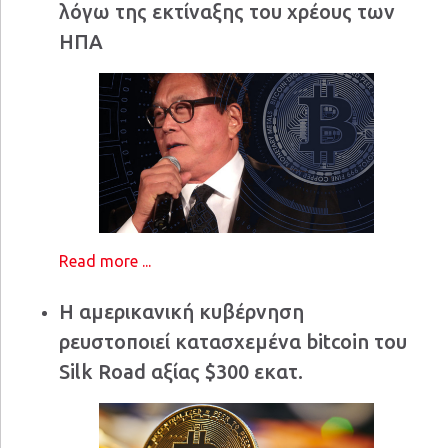
λόγω της εκτίναξης του χρέους των
ΗΠΑ
Read more ...
Η αμερικανική κυβέρνηση
ρευστοποιεί κατασχεμένα bitcoin του
Silk Road αξίας $300 εκατ.