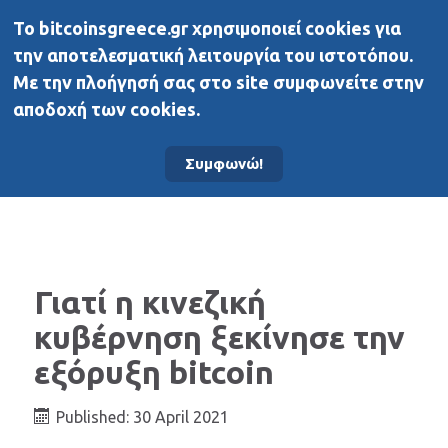
To bitcoinsgreece.gr χρησιμοποιεί cookies για
BitcoinsGreece
την αποτελεσματική λειτουργία του ιστοτόπου.
Με την πλοήγησή σας στο site συμφωνείτε στην
αποδοχή των cookies.
Αρχική σελίδα
Νέα
Συμφωνώ!
Γιατί η κινεζική
κυβέρνηση ξεκίνησε την
εξόρυξη bitcoin
Published: 30 April 2021