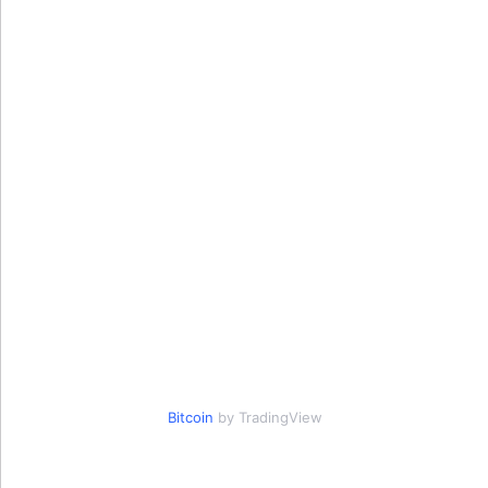
Bitcoin
by TradingView