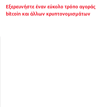
Εξερευνήστε έναν εύκολο τρόπο αγοράς
bitcoin και άλλων κρυπτονομισμάτων