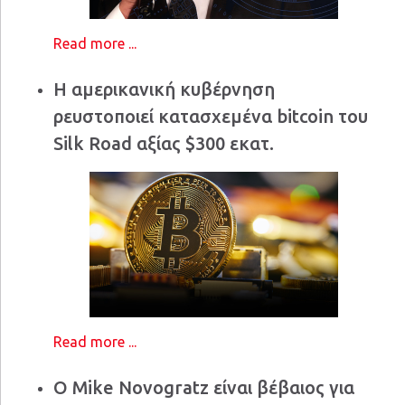
Read more ...
Η αμερικανική κυβέρνηση
ρευστοποιεί κατασχεμένα bitcoin του
Silk Road αξίας $300 εκατ.
Read more ...
Ο Mike Novogratz είναι βέβαιος για