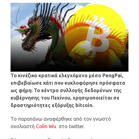
Το κινέζικο κρατικά ελεγχόμενο μέσο PengPai,
επιβεβαίωσε κάτι που κυκλοφόρησε πρόσφατα
ως φήμη: Το κέντρο συλλογής δεδομένων της
κυβέρνησης του Πεκίνου, χρησιμοποιείται σε
δραστηριότητες εξόρυξης bitcoin.
Το παραπάνω αναφέρθηκε από τον γνωστό
σχολιαστή
Colin Wu
στο twitter.