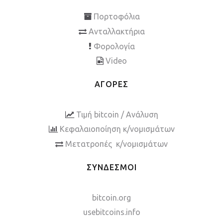
Πορτοφόλια
Ανταλλακτήρια
Φορολογία
Video
ΑΓΟΡΕΣ
Τιμή bitcoin / Ανάλυση
Κεφαλαιοποίηση κ/νομισμάτων
Μετατροπές κ/νομισμάτων
ΣΥΝΔΕΣΜΟΙ
bitcoin.org
usebitcoins.info