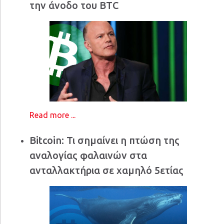
την άνοδο του BTC
Read more ...
Bitcoin: Τι σημαίνει η πτώση της
αναλογίας φαλαινών στα
ανταλλακτήρια σε χαμηλό 5ετίας