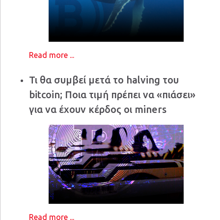
Read more ...
Τι θα συμβεί μετά το halving του
bitcoin; Ποια τιμή πρέπει να «πιάσει»
για να έχουν κέρδος οι miners
Read more ...