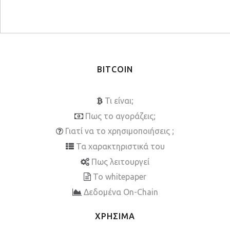
BITCOIN
Τι είναι;
Πως το αγοράζεις;
Γιατί να το χρησιμοποιήσεις ;
Τα χαρακτηριστικά του
Πως λειτουργεί
To whitepaper
Δεδομένα On-Chain
ΧΡΗΣΙΜΑ