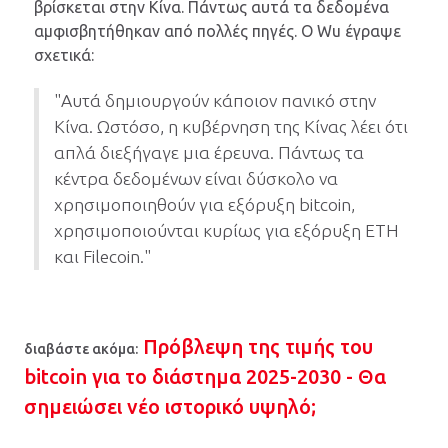
βρίσκεται στην Κίνα. Πάντως αυτά τα δεδομένα
αμφισβητήθηκαν από πολλές πηγές. Ο Wu έγραψε
σχετικά:
"Αυτά δημιουργούν κάποιον πανικό στην
Κίνα. Ωστόσο, η κυβέρνηση της Κίνας λέει ότι
απλά διεξήγαγε μια έρευνα. Πάντως τα
κέντρα δεδομένων είναι δύσκολο να
χρησιμοποιηθούν για εξόρυξη bitcoin,
χρησιμοποιούνται κυρίως για εξόρυξη ETH
και Filecoin."
Πρόβλεψη της τιμής του
διαβάστε ακόμα:
bitcoin για το διάστημα 2025-2030 - Θα
σημειώσει νέο ιστορικό υψηλό;