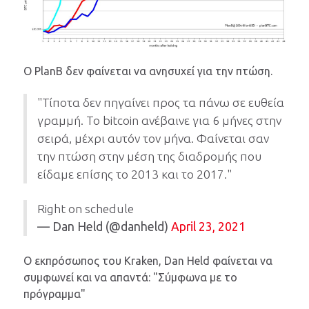
Ο PlanB δεν φαίνεται να ανησυχεί για την πτώση.
"Τίποτα δεν πηγαίνει προς τα πάνω σε ευθεία
γραμμή. Το bitcoin ανέβαινε για 6 μήνες στην
σειρά, μέχρι αυτόν τον μήνα. Φαίνεται σαν
την πτώση στην μέση της διαδρομής που
είδαμε επίσης το 2013 και το 2017."
Right on schedule
— Dan Held (@danheld)
April 23, 2021
Ο εκπρόσωπος του Kraken, Dan Held φαίνεται να
συμφωνεί και να απαντά: "Σύμφωνα με το
πρόγραμμα"