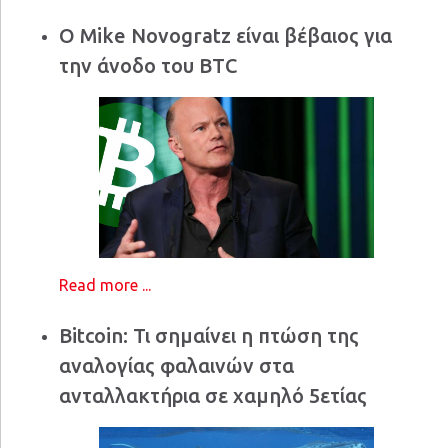
Ο Mike Novogratz είναι βέβαιος για
την άνοδο του BTC
Read more ...
Bitcoin: Τι σημαίνει η πτώση της
αναλογίας φαλαινών στα
ανταλλακτήρια σε χαμηλό 5ετίας