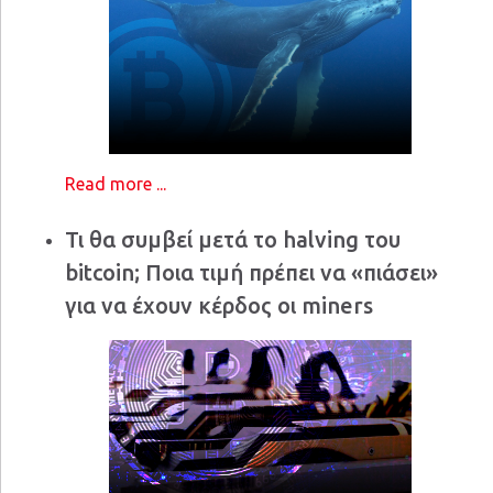
Read more ...
Τι θα συμβεί μετά το halving του
bitcoin; Ποια τιμή πρέπει να «πιάσει»
για να έχουν κέρδος οι miners