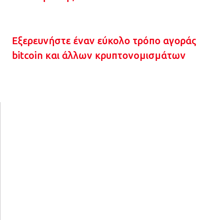
Εξερευνήστε έναν εύκολο τρόπο αγοράς
bitcoin και άλλων κρυπτονομισμάτων