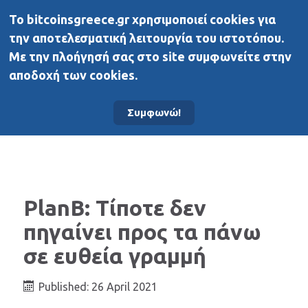
To bitcoinsgreece.gr χρησιμοποιεί cookies για
BitcoinsGreece
την αποτελεσματική λειτουργία του ιστοτόπου.
Με την πλοήγησή σας στο site συμφωνείτε στην
αποδοχή των cookies.
Αρχική σελίδα
Νέα
Συμφωνώ!
PlanB: Τίποτε δεν
πηγαίνει προς τα πάνω
σε ευθεία γραμμή
Published: 26 April 2021