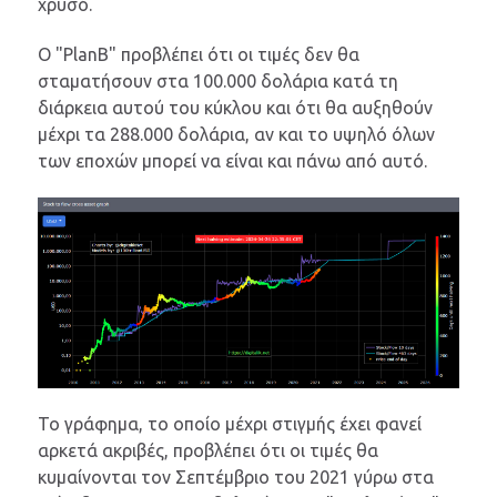
χρυσό.
Ο "PlanB" προβλέπει ότι οι τιμές δεν θα
σταματήσουν στα 100.000 δολάρια κατά τη
διάρκεια αυτού του κύκλου και ότι θα αυξηθούν
μέχρι τα 288.000 δολάρια, αν και το υψηλό όλων
των εποχών μπορεί να είναι και πάνω από αυτό.
Το γράφημα, το οποίο μέχρι στιγμής έχει φανεί
αρκετά ακριβές, προβλέπει ότι οι τιμές θα
κυμαίνονται τον Σεπτέμβριο του 2021 γύρω στα