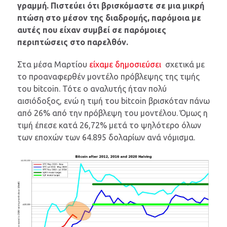
γραμμή. Πιστεύει ότι βρισκόμαστε σε μια μικρή
πτώση στο μέσον της διαδρομής, παρόμοια με
αυτές που είχαν συμβεί σε παρόμοιες
περιπτώσεις στο παρελθόν.
Στα μέσα Μαρτίου
είχαμε δημοσιεύσει
σχετικά με
το προαναφερθέν μοντέλο πρόβλεψης της τιμής
του bitcoin. Τότε ο αναλυτής ήταν πολύ
αισιόδοξος, ενώ η τιμή του bitcoin βρισκόταν πάνω
από 26% από την πρόβλεψη του μοντέλου. Όμως η
τιμή έπεσε κατά 26,72% μετά το ψηλότερο όλων
των εποχών των 64.895 δολαρίων ανά νόμισμα.