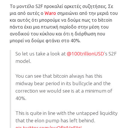
Το μοντέλο S2F προκαλεί αρκετές συζητήσεις. Σε
μια από αυτές ο
Waro
σημειώνει από την μεριά του
και αυτός ότι μπορούμε να δούμε πως το bitcoin
πάντα έχει μια πτωτική περίοδο στην μέση του
ανοδικού του κύκλου και ότι η διόρθωση που
μπορεί να δούμε φτάνει στο 40%.
So let us take a look at
@100trillionUSD
's S2F
model.
You can see that bitcoin always has this
midway bear period in its bullcycle and the
correction we would see is at a minimum of
40%.
This is quite in line with the untapped liquidity
that the elon pump has left behind.
pic.twitter.com/cwQfWVnEjW