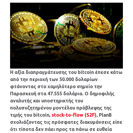
Η αξία διαπραγμάτευσης του bitcoin έπεσε κάτω
από την περιοχή των 50.000 δολαρίων
φτάνοντας στο χαμηλότερο σημείο την
Παρασκευή στα 47.555 δολάρια. Ο δημοφιλής
αναλυτής και υποστηρικτής του
πολυσυζητημένου μοντέλου πρόβλεψης της
τιμής του bitcoin,
stock-to-flow (S2F)
, PlanB
σχολιάζοντας τις πρόσφατες διακυμάνσεις είπε
ότι τίποτα δεν πάει προς τα πάνω σε ευθεία