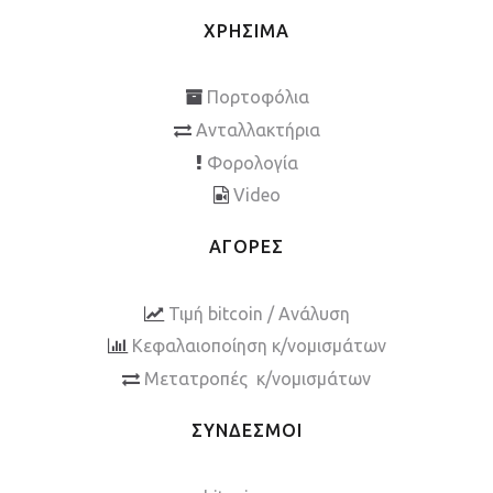
ΧΡΗΣΙΜΑ
Πορτοφόλια
Ανταλλακτήρια
Φορολογία
Video
ΑΓΟΡΕΣ
Τιμή bitcoin / Ανάλυση
Κεφαλαιοποίηση κ/νομισμάτων
Μετατροπές κ/νομισμάτων
ΣΥΝΔΕΣΜΟΙ