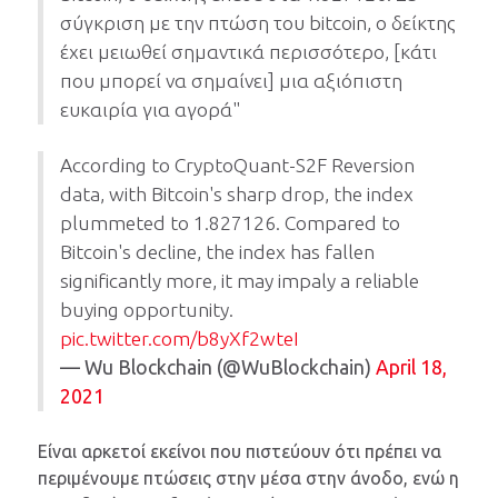
σύγκριση με την πτώση του bitcoin, ο δείκτης
έχει μειωθεί σημαντικά περισσότερο, [κάτι
που μπορεί να σημαίνει] μια αξιόπιστη
ευκαιρία για αγορά"
According to CryptoQuant-S2F Reversion
data, with Bitcoin's sharp drop, the index
plummeted to 1.827126. Compared to
Bitcoin's decline, the index has fallen
significantly more, it may impaly a reliable
buying opportunity.
pic.twitter.com/b8yXf2wteI
— Wu Blockchain (@WuBlockchain)
April 18,
2021
Είναι αρκετοί εκείνοι που πιστεύουν ότι πρέπει να
περιμένουμε πτώσεις στην μέσα στην άνοδο, ενώ η