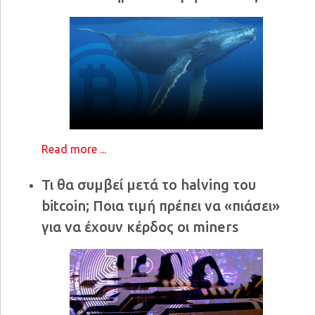
Read more ...
Τι θα συμβεί μετά το halving του
bitcoin; Ποια τιμή πρέπει να «πιάσει»
για να έχουν κέρδος οι miners