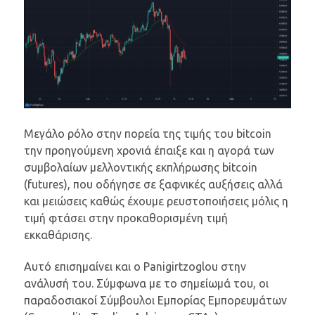
Μεγάλο ρόλο στην πορεία της τιμής του bitcoin
την προηγούμενη χρονιά έπαιξε και η αγορά των
συμβολαίων μελλοντικής εκπλήρωσης bitcoin
(futures), που οδήγησε σε ξαφνικές αυξήσεις αλλά
και μειώσεις καθώς έχουμε ρευστοποιήσεις μόλις η
τιμή φτάσει στην προκαθορισμένη τιμή
εκκαθάρισης.
Αυτό επισημαίνει και ο Panigirtzoglou στην
ανάλυσή του. Σύμφωνα με το σημείωμά του, οι
παραδοσιακοί Σύμβουλοι Εμπορίας Εμπορευμάτων