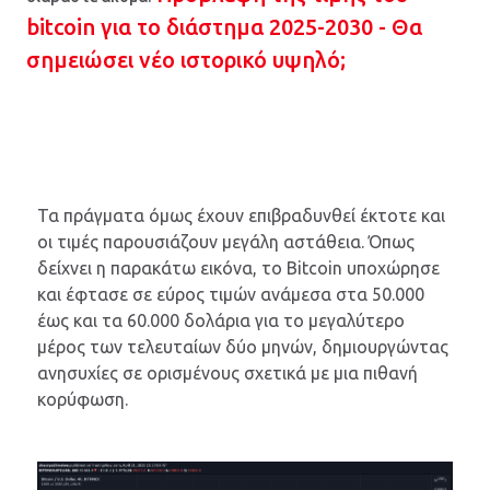
bitcoin για το διάστημα 2025-2030 - Θα
σημειώσει νέο ιστορικό υψηλό;
Τα πράγματα όμως έχουν επιβραδυνθεί έκτοτε και
οι τιμές παρουσιάζουν μεγάλη αστάθεια. Όπως
δείχνει η παρακάτω εικόνα, το Bitcoin υποχώρησε
και έφτασε σε εύρος τιμών ανάμεσα στα 50.000
έως και τα 60.000 δολάρια για το μεγαλύτερο
μέρος των τελευταίων δύο μηνών, δημιουργώντας
ανησυχίες σε ορισμένους σχετικά με μια πιθανή
κορύφωση.