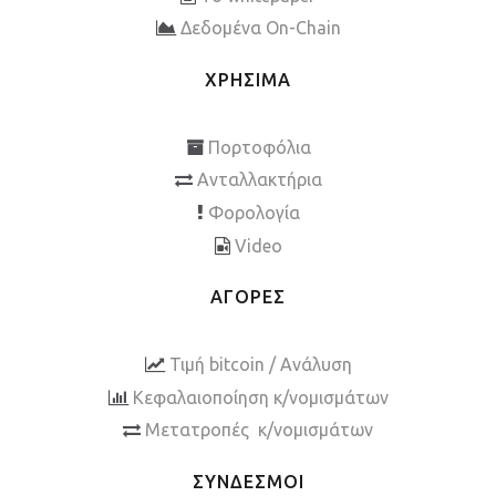
Δεδομένα On-Chain
ΧΡΗΣΙΜΑ
Πορτοφόλια
Ανταλλακτήρια
Φορολογία
Video
ΑΓΟΡΕΣ
Τιμή bitcoin / Ανάλυση
Κεφαλαιοποίηση κ/νομισμάτων
Μετατροπές κ/νομισμάτων
ΣΥΝΔΕΣΜΟΙ