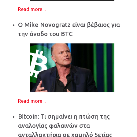
Read more ...
Ο Mike Novogratz είναι βέβαιος για
την άνοδο του BTC
Read more ...
Bitcoin: Τι σημαίνει η πτώση της
αναλογίας φαλαινών στα
ανταλλακτήρια σε χαμηλό 5ετίας