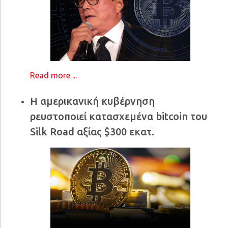
Read more ...
Η αμερικανική κυβέρνηση
ρευστοποιεί κατασχεμένα bitcoin του
Silk Road αξίας $300 εκατ.