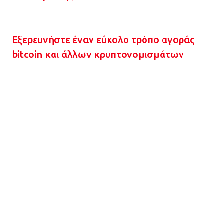
Εξερευνήστε έναν εύκολο τρόπο αγοράς
bitcoin και άλλων κρυπτονομισμάτων