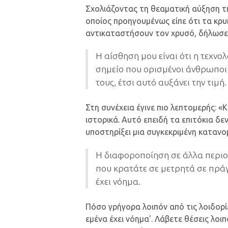
Σχολιάζοντας τη θεαματική αύξηση της
οποίος προηγουμένως είπε ότι τα κρυ
αντικαταστήσουν τον χρυσό, δήλωσε
Η αίσθηση μου είναι ότι η τεχνολ
σημείο που ορισμένοι άνθρωποι 
τους, έτσι αυτό αυξάνει την τιμή.
Στη συνέχεια έγινε πιο λεπτομερής: 
ιστορικά. Αυτό επειδή τα επιτόκια δ
υποστηρίξει μια συγκεκριμένη κατανο
Η διαφοροποίηση σε άλλα περιο
που κρατάτε σε μετρητά σε πρά
έχει νόημα.
Πόσο γρήγορα λοιπόν από τις λοιδορίε
εμένα έχει νόημα'. Λάβετε θέσεις λοιπ