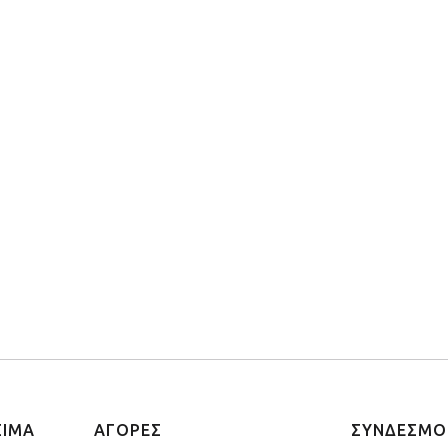
ΣΙΜΑ
ΑΓΟΡΕΣ
ΣΥΝΔΕΣΜΟ