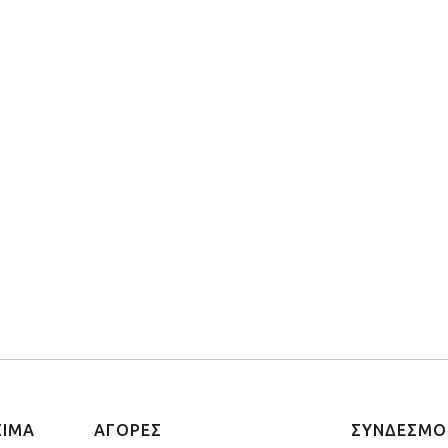
ΣΙΜΑ
ΑΓΟΡΕΣ
ΣΥΝΔΕΣΜΟ