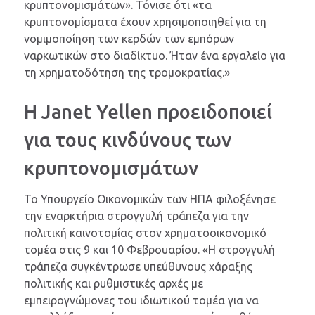
κρυπτονομισμάτων». Τόνισε ότι «τα
κρυπτονομίσματα έχουν χρησιμοποιηθεί για τη
νομιμοποίηση των κερδών των εμπόρων
ναρκωτικών στο διαδίκτυο. Ήταν ένα εργαλείο για
τη χρηματοδότηση της τρομοκρατίας.»
Η Janet Yellen προειδοποιεί
για τους κινδύνους των
κρυπτονομισμάτων
Το Υπουργείο Οικονομικών των ΗΠΑ φιλοξένησε
την εναρκτήρια στρογγυλή τράπεζα για την
πολιτική καινοτομίας στον χρηματοοικονομικό
τομέα στις 9 και 10 Φεβρουαρίου. «Η στρογγυλή
τράπεζα συγκέντρωσε υπεύθυνους χάραξης
πολιτικής και ρυθμιστικές αρχές με
εμπειρογνώμονες του ιδιωτικού τομέα για να