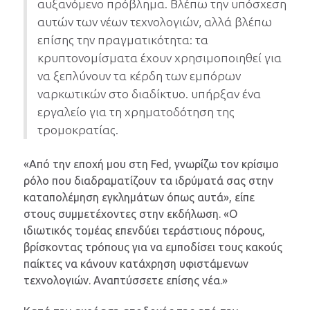
αυξανόμενο πρόβλημα. Βλέπω την υπόσχεση
αυτών των νέων τεχνολογιών, αλλά βλέπω
επίσης την πραγματικότητα: τα
κρυπτονομίσματα έχουν χρησιμοποιηθεί για
να ξεπλύνουν τα κέρδη των εμπόρων
ναρκωτικών στο διαδίκτυο. υπήρξαν ένα
εργαλείο για τη χρηματοδότηση της
τρομοκρατίας.
«Από την εποχή μου στη Fed, γνωρίζω τον κρίσιμο
ρόλο που διαδραματίζουν τα ιδρύματά σας στην
καταπολέμηση εγκλημάτων όπως αυτά», είπε
στους συμμετέχοντες στην εκδήλωση. «Ο
ιδιωτικός τομέας επενδύει τεράστιους πόρους,
βρίσκοντας τρόπους για να εμποδίσει τους κακούς
παίκτες να κάνουν κατάχρηση υφιστάμενων
τεχνολογιών. Αναπτύσσετε επίσης νέα.»