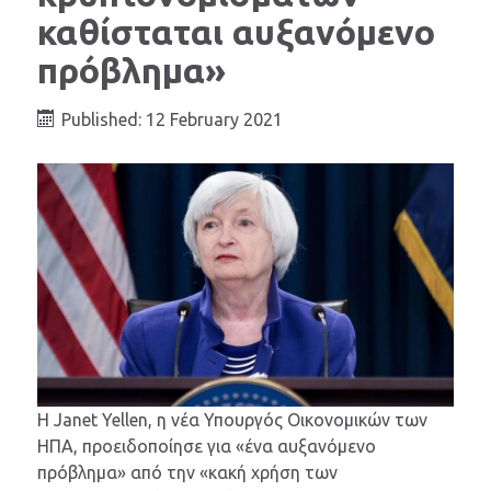
καθίσταται αυξανόμενο
πρόβλημα»
Published: 12 February 2021
Η Janet Yellen, η νέα Υπουργός Οικονομικών των
ΗΠΑ, προειδοποίησε για «ένα αυξανόμενο
πρόβλημα» από την «κακή χρήση των