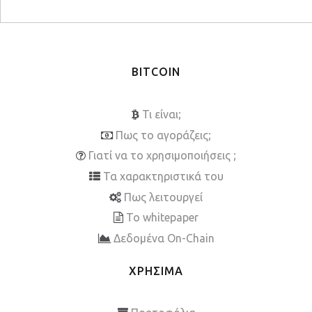
BITCOIN
Τι είναι;
Πως το αγοράζεις;
Γιατί να το χρησιμοποιήσεις ;
Τα χαρακτηριστικά του
Πως λειτουργεί
To whitepaper
Δεδομένα On-Chain
ΧΡΗΣΙΜΑ