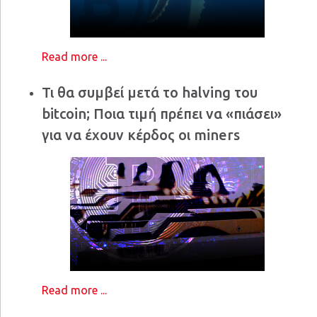
Read more ...
Τι θα συμβεί μετά το halving του
bitcoin; Ποια τιμή πρέπει να «πιάσει»
για να έχουν κέρδος οι miners
Read more ...