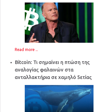
Read more ...
Bitcoin: Τι σημαίνει η πτώση της
αναλογίας φαλαινών στα
ανταλλακτήρια σε χαμηλό 5ετίας