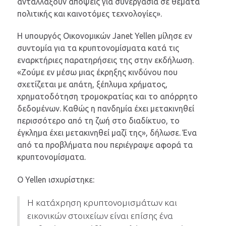
ανταλλάξουν απόψεις για συνεργασία σε θέματα
πολιτικής και καινοτόμες τεχνολογίες».
Η υπουργός Οικονομικών Janet Yellen μίλησε εν
συντομία για τα κρυπτονομίσματα κατά τις
εναρκτήριες παρατηρήσεις της στην εκδήλωση.
«Ζούμε εν μέσω μιας έκρηξης κινδύνου που
σχετίζεται με απάτη, ξέπλυμα χρήματος,
χρηματοδότηση τρομοκρατίας και το απόρρητο
δεδομένων. Καθώς η πανδημία έχει μετακινηθεί
περισσότερο από τη ζωή στο διαδίκτυο, το
έγκλημα έχει μετακινηθεί μαζί της», δήλωσε. Ένα
από τα προβλήματα που περιέγραψε αφορά τα
κρυπτονομίσματα.
Ο Yellen ισχυρίστηκε:
Η κατάχρηση κρυπτονομισμάτων και
εικονικών στοιχείων είναι επίσης ένα