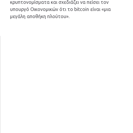
κρυπτονομίσματα και σχεδιάζει να πείσει τον
υπουργό Οικονομικών ότι το bitcoin είναι «μια
μεγάλη αποθήκη πλούτου».