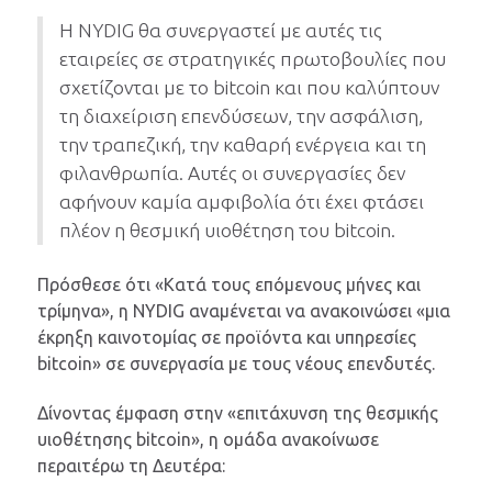
Η NYDIG θα συνεργαστεί με αυτές τις
εταιρείες σε στρατηγικές πρωτοβουλίες που
σχετίζονται με το bitcoin και που καλύπτουν
τη διαχείριση επενδύσεων, την ασφάλιση,
την τραπεζική, την καθαρή ενέργεια και τη
φιλανθρωπία. Αυτές οι συνεργασίες δεν
αφήνουν καμία αμφιβολία ότι έχει φτάσει
πλέον η θεσμική υιοθέτηση του bitcoin.
Πρόσθεσε ότι «Κατά τους επόμενους μήνες και
τρίμηνα», η NYDIG αναμένεται να ανακοινώσει «μια
έκρηξη καινοτομίας σε προϊόντα και υπηρεσίες
bitcoin» σε συνεργασία με τους νέους επενδυτές.
Δίνοντας έμφαση στην «επιτάχυνση της θεσμικής
υιοθέτησης bitcoin», η ομάδα ανακοίνωσε
περαιτέρω τη Δευτέρα: