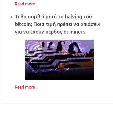
Read more ...
Τι θα συμβεί μετά το halving του
bitcoin; Ποια τιμή πρέπει να «πιάσει»
για να έχουν κέρδος οι miners
Read more ...