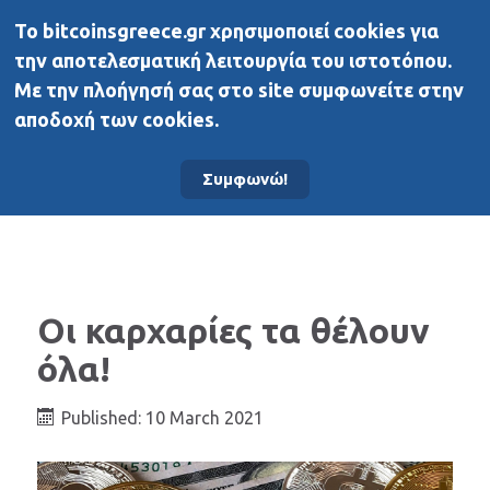
To bitcoinsgreece.gr χρησιμοποιεί cookies για
BitcoinsGreece
την αποτελεσματική λειτουργία του ιστοτόπου.
Με την πλοήγησή σας στο site συμφωνείτε στην
αποδοχή των cookies.
Αρχική σελίδα
Νέα
Συμφωνώ!
Οι καρχαρίες τα θέλουν
όλα!
Published: 10 March 2021