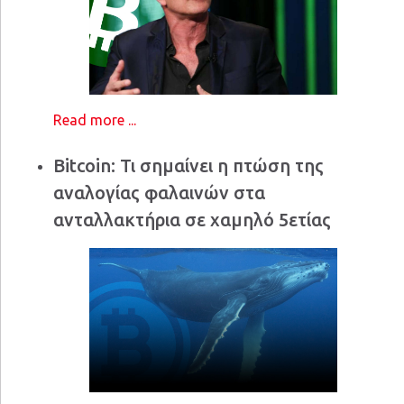
Read more ...
Bitcoin: Τι σημαίνει η πτώση της
αναλογίας φαλαινών στα
ανταλλακτήρια σε χαμηλό 5ετίας