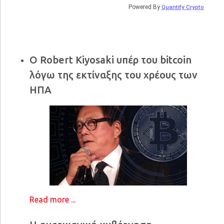
Powered By
Quantify Crypto
Ο Robert Kiyosaki υπέρ του bitcoin
λόγω της εκτίναξης του χρέους των
ΗΠΑ
Read more ...