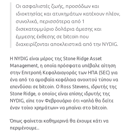
Οι ασφαλιστές ζωής, προσόδων και
ιδιοκτησίας και ατυχημάτων κατέχουν πλέον,
συνολικά, περισσότερα από 1
δισεκατομμύριο δολάρια άμεσης και
έμμεσης έκθεσης σε bitcoin που
διαχειρίζονται αποκλειστικά από την NYDIG.
Η NYDIG είναι μέρος της Stone Ridge Asset
Management, η οποία πρόσφατα υπέβαλε αίτηση
στην Επιτροπή Κεφαλαιαγοράς των ΗΠΑ (SEC) για
ένα από τα αμοιβαία κεφάλαια ανοιχτού τύπου να
επενδύσει σε bitcoin. Ο Ross Stevens, ιδρυτής της
Stone Ridge, ο οποίος είναι επίσης ιδρυτής της
NYDIG, είπε τον Φεβρουάριο ότι «απλά θα δείτε
έναν τοίχο χρημάτων» να μπαίνει στο bitcoin.
Όπως φαίνεται καθημερινά θα έχουμε κάτι να
περιμένουμε...