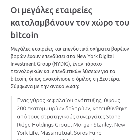
Οι μεγάλες εταιρείες
καταλαμβάνουν τον χώρο του
bitcoin
Μεγάλες εταιρείες και επενδυτικά σχήματα βαρέων
βαρών έχουν επενδύσει στο New York Digital
Investment Group (NYDIG), έναν πάροχο
τεχνολογικών και επενδυτικών λύσεων για το
bitcoin, όπως ανακοίνωσε ο όμιλος τη Δευτέρα.
Σύμφωνα με την ανακοίνωση:
Ένας γύρος κεφαλαίου ανάπτυξης, ύψους
200 εκατομμυρίων δολαρίων, κατευθύνθηκε
από τους στρατηγικούς συνεργάτες Stone
Ridge Holdings Group, Morgan Stanley, New
York Life, Massmutual, Soros Fund