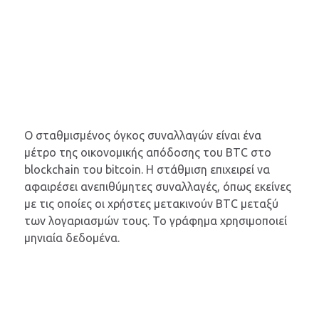
Ο σταθμισμένος όγκος συναλλαγών είναι ένα
μέτρο της οικονομικής απόδοσης του BTC στο
blockchain του bitcoin. Η στάθμιση επιχειρεί να
αφαιρέσει ανεπιθύμητες συναλλαγές, όπως εκείνες
με τις οποίες οι χρήστες μετακινούν BTC μεταξύ
των λογαριασμών τους. Το γράφημα χρησιμοποιεί
μηνιαία δεδομένα.