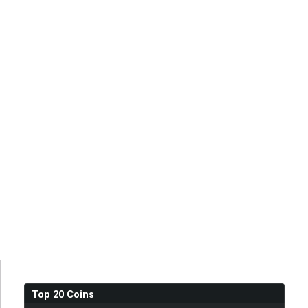
Top 20 Coins