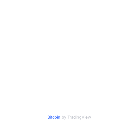
Bitcoin
by TradingView