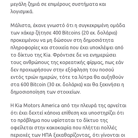
μεγάλη ζημιά σε επιμέρους συστήματα και
λογισμικά.
Μάλιστα, έκανε γνωστό ότι η συγκεκριμένη ομάδα
των χάκερ ζήτησε 400 Bitcoins (20 εκ. δολάρια)
προκειμένου να μη δώσουν στη δημοσιότητα
πληροφορίες και στοιχεία που έχει υποκλέψει από
το δίκτυο της Kia. Φρόντισε δε να ενημερώσει
τους ανθρώπους της κορεατικής φίρμας, πως εάν
δεν προχωρήσουν στην εξόφληση του ποσού
εντός τριών ημερών, τότε τα λύτρα θα αυξηθούν
στα 600 Bitcoin (30 εκ. δολάρια) και θα ξεκινήσει η
δημοσιοποίηση των στοιχείων.
Η Kia Motors America από την πλευρά της αρνείται
ότι έχει δεχτεί κάποια επίθεση και υποστηρίζει ότι
το πρόβλημα που υφίσταται το δίκτυο της
οφείλεται στην κακοκαιρία που πλήττει πολλές
περιοχές των ΗΠΑ ξεκαθαρίζοντας, ότι γίνονται οι