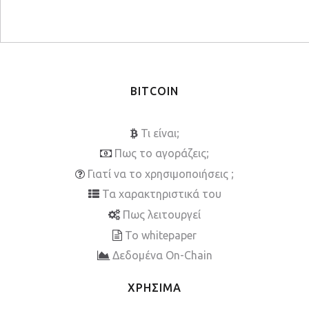
BITCOIN
Τι είναι;
Πως το αγοράζεις;
Γιατί να το χρησιμοποιήσεις ;
Τα χαρακτηριστικά του
Πως λειτουργεί
To whitepaper
Δεδομένα On-Chain
ΧΡΗΣΙΜΑ