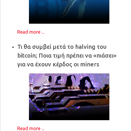
Read more ...
Τι θα συμβεί μετά το halving του
bitcoin; Ποια τιμή πρέπει να «πιάσει»
για να έχουν κέρδος οι miners
Read more ...