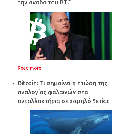
την άνοδο του BTC
Read more ...
Bitcoin: Τι σημαίνει η πτώση της
αναλογίας φαλαινών στα
ανταλλακτήρια σε χαμηλό 5ετίας