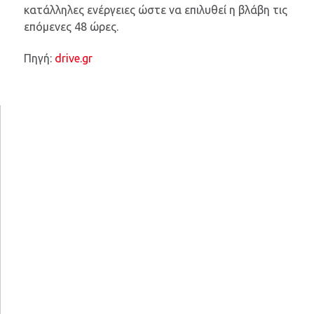
κατάλληλες ενέργειες ώστε να επιλυθεί η βλάβη τις
επόμενες 48 ώρες.
Πηγή:
drive.gr