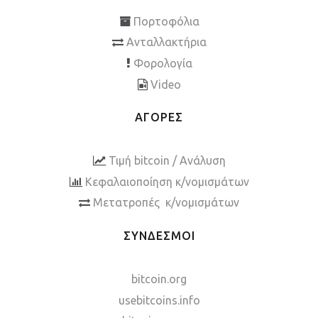
Πορτοφόλια
Ανταλλακτήρια
Φορολογία
Video
ΑΓΟΡΕΣ
Τιμή bitcoin / Ανάλυση
Κεφαλαιοποίηση κ/νομισμάτων
Μετατροπές κ/νομισμάτων
ΣΥΝΔΕΣΜΟΙ
bitcoin.org
usebitcoins.info