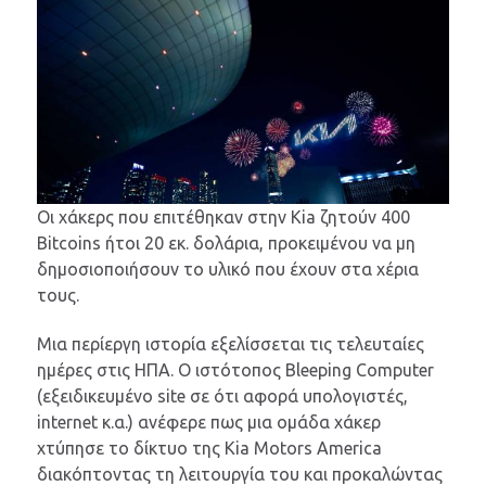
Οι χάκερς που επιτέθηκαν στην Kia ζητούν 400
Bitcoins ήτοι 20 εκ. δολάρια, προκειμένου να μη
δημοσιοποιήσουν το υλικό που έχουν στα χέρια
τους.
Μια περίεργη ιστορία εξελίσσεται τις τελευταίες
ημέρες στις ΗΠΑ. Ο ιστότοπος Bleeping Computer
(εξειδικευμένο site σε ότι αφορά υπολογιστές,
internet κ.α.) ανέφερε πως μια ομάδα χάκερ
χτύπησε το δίκτυο της Kia Motors America
διακόπτοντας τη λειτουργία του και προκαλώντας