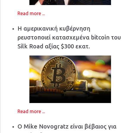
Read more ...
Η αμερικανική κυβέρνηση
ρευστοποιεί κατασχεμένα bitcoin του
Silk Road αξίας $300 εκατ.
Read more ...
Ο Mike Novogratz είναι βέβαιος για