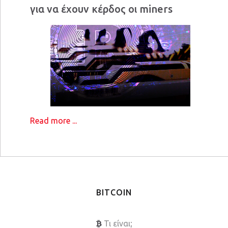
για να έχουν κέρδος οι miners
Read more ...
BITCOIN
Τι είναι;