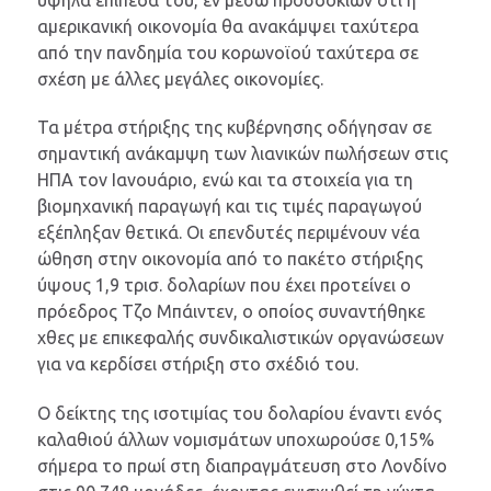
αμερικανική οικονομία θα ανακάμψει ταχύτερα
από την πανδημία του κορωνοϊού ταχύτερα σε
σχέση με άλλες μεγάλες οικονομίες.
Τα μέτρα στήριξης της κυβέρνησης οδήγησαν σε
σημαντική ανάκαμψη των λιανικών πωλήσεων στις
ΗΠΑ τον Ιανουάριο, ενώ και τα στοιχεία για τη
βιομηχανική παραγωγή και τις τιμές παραγωγού
εξέπληξαν θετικά. Οι επενδυτές περιμένουν νέα
ώθηση στην οικονομία από το πακέτο στήριξης
ύψους 1,9 τρισ. δολαρίων που έχει προτείνει ο
πρόεδρος Τζο Μπάιντεν, ο οποίος συναντήθηκε
χθες με επικεφαλής συνδικαλιστικών οργανώσεων
για να κερδίσει στήριξη στο σχέδιό του.
Ο δείκτης της ισοτιμίας του δολαρίου έναντι ενός
καλαθιού άλλων νομισμάτων υποχωρούσε 0,15%
σήμερα το πρωί στη διαπραγμάτευση στο Λονδίνο