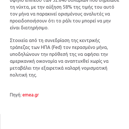
τη νύχτα, με την αύξηση 58% της τιμής του αυτό
τον μήνα να παρακινεί ορισμένους αναλυτές να
προειδοποιήσουν ότι το ράλι του μπορεί να μην
είναι διατηρήσιμο.
Στοιχεία από τη συνεδρίαση της κεντρικής
τράπεζας των ΗΠΑ (Fed) τον περασμένο μήνα,
υποδηλώνουν την πρόθεσή της να αφήσει την
αμερικανική οικονομία να αναπτυχθεί χωρίς να
μεταβάλει την εξαιρετικά χαλαρή νομισματική
πολιτική της.
Πηγή:
emea.gr