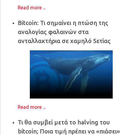
Read more ...
Bitcoin: Τι σημαίνει η πτώση της
αναλογίας φαλαινών στα
ανταλλακτήρια σε χαμηλό 5ετίας
Read more ...
Τι θα συμβεί μετά το halving του
bitcoin; Ποια τιμή πρέπει να «πιάσει»