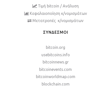
Τιμή bitcoin / Ανάλυση
Κεφαλαιοποίηση κ/νομισμάτων
Μετατροπές κ/νομισμάτων
ΣΥΝΔΕΣΜΟΙ
bitcoin.org
usebitcoins.info
bitcoinnews.gr
bitcoinevents.com
bitcoinworldmap.com
blockchain.com