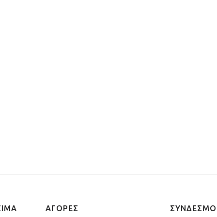
ΣΙΜΑ
ΑΓΟΡΕΣ
ΣΥΝΔΕΣΜΟ