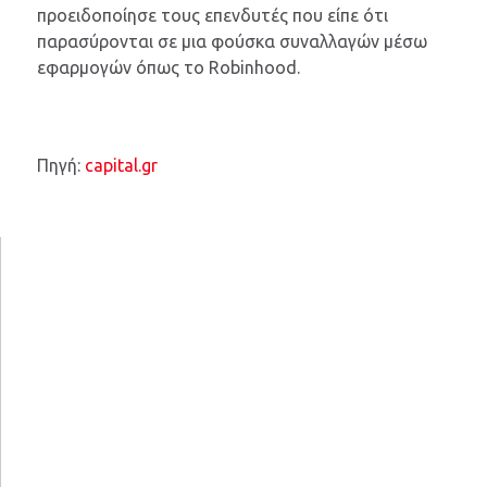
προειδοποίησε τους επενδυτές που είπε ότι
παρασύρονται σε μια φούσκα συναλλαγών μέσω
εφαρμογών όπως το Robinhood.
Πηγή:
capital.gr