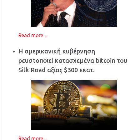
Read more ...
Η αμερικανική κυβέρνηση
ρευστοποιεί κατασχεμένα bitcoin του
Silk Road αξίας $300 εκατ.
Read more ...