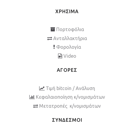
ΧΡΗΣΙΜΑ
Πορτοφόλια
Ανταλλακτήρια
Φορολογία
Video
ΑΓΟΡΕΣ
Τιμή bitcoin / Ανάλυση
Κεφαλαιοποίηση κ/νομισμάτων
Μετατροπές κ/νομισμάτων
ΣΥΝΔΕΣΜΟΙ