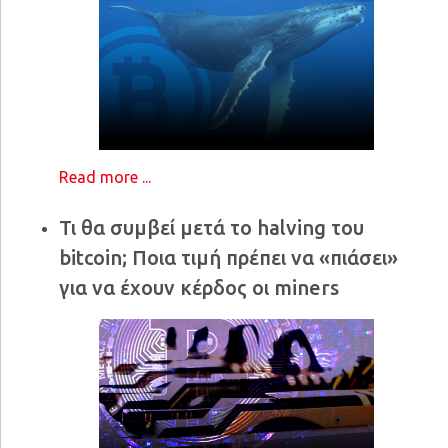
Read more ...
Τι θα συμβεί μετά το halving του
bitcoin; Ποια τιμή πρέπει να «πιάσει»
για να έχουν κέρδος οι miners