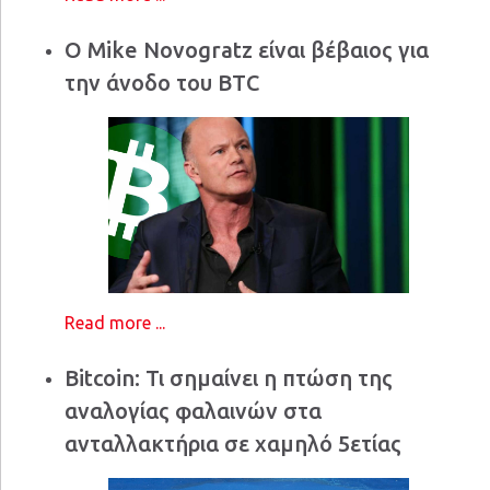
Ο Mike Novogratz είναι βέβαιος για
την άνοδο του BTC
Read more ...
Bitcoin: Τι σημαίνει η πτώση της
αναλογίας φαλαινών στα
ανταλλακτήρια σε χαμηλό 5ετίας