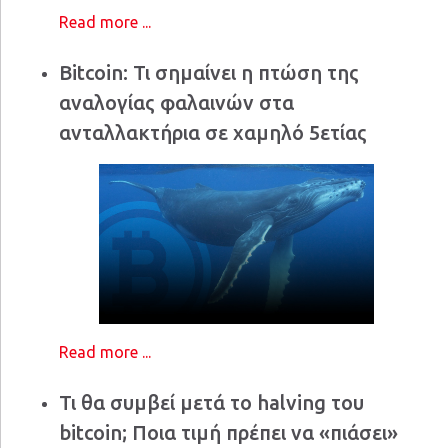
Read more ...
Bitcoin: Τι σημαίνει η πτώση της
αναλογίας φαλαινών στα
ανταλλακτήρια σε χαμηλό 5ετίας
Read more ...
Τι θα συμβεί μετά το halving του
bitcoin; Ποια τιμή πρέπει να «πιάσει»