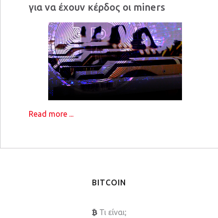
για να έχουν κέρδος οι miners
Read more ...
BITCOIN
Τι είναι;