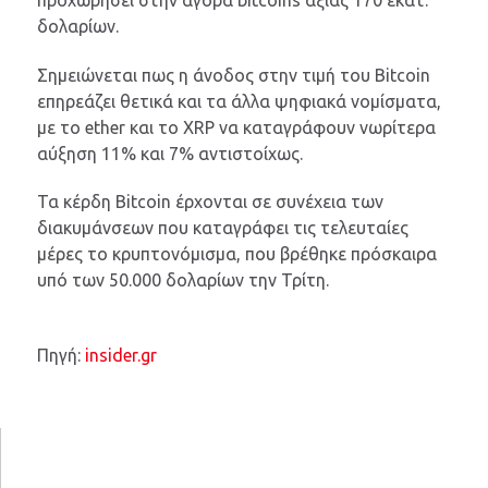
δολαρίων.
Σημειώνεται πως η άνοδος στην τιμή του Bitcoin
επηρεάζει θετικά και τα άλλα ψηφιακά νομίσματα,
με το ether και το XRP να καταγράφουν νωρίτερα
αύξηση 11% και 7% αντιστοίχως.
Τα κέρδη Bitcoin έρχονται σε συνέχεια των
διακυμάνσεων που καταγράφει τις τελευταίες
μέρες το κρυπτονόμισμα, που βρέθηκε πρόσκαιρα
υπό των 50.000 δολαρίων την Τρίτη.
Πηγή:
insider.gr