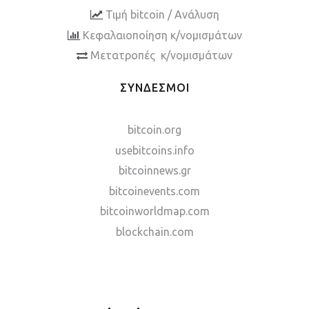
Τιμή bitcoin / Ανάλυση
Κεφαλαιοποίηση κ/νομισμάτων
Μετατροπές κ/νομισμάτων
ΣΥΝΔΕΣΜΟΙ
bitcoin.org
usebitcoins.info
bitcoinnews.gr
bitcoinevents.com
bitcoinworldmap.com
blockchain.com