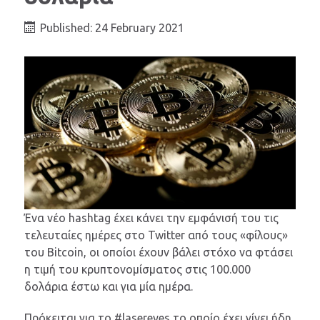
Published: 24 February 2021
Ένα νέο hashtag έχει κάνει την εμφάνισή του τις
τελευταίες ημέρες στο Twitter από τους «φίλους»
του Bitcoin, οι οποίοι έχουν βάλει στόχο να φτάσει
η τιμή του κρυπτονομίσματος στις 100.000
δολάρια έστω και για μία ημέρα.
Πρόκειται για το #lasereyes το οποίο έχει γίνει ήδη