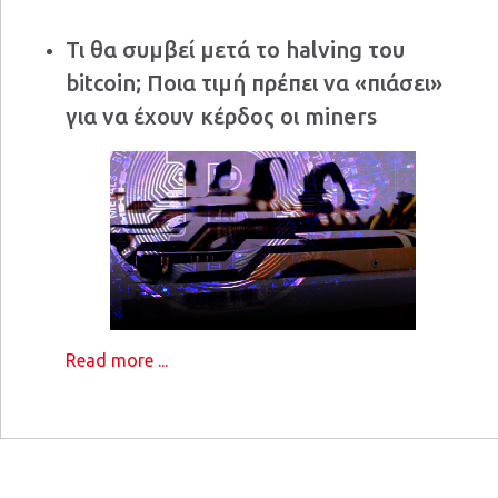
Τι θα συμβεί μετά το halving του
bitcoin; Ποια τιμή πρέπει να «πιάσει»
για να έχουν κέρδος οι miners
Read more ...