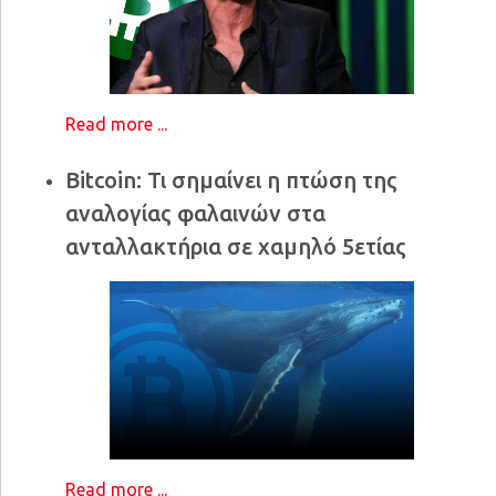
Read more ...
Bitcoin: Τι σημαίνει η πτώση της
αναλογίας φαλαινών στα
ανταλλακτήρια σε χαμηλό 5ετίας
Read more ...