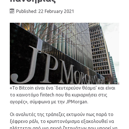
Published: 22 February 2021
«Το Bitcoin είναι ένα 'δευτερεύον θέαμα' και είναι
το καινοτόμο fintech που θα κυριαρχήσει στις
αγορές», σύμφωνα με την JPMorgan.
Οι αναλυτές της τράπεζες εκτιμούν πως παρά το
ξέφρενο ράλι, το κρυπτονόμισμα εξακολουθεί να
πλήττεται από μια σειρά ζητημάτων που μπορεί να