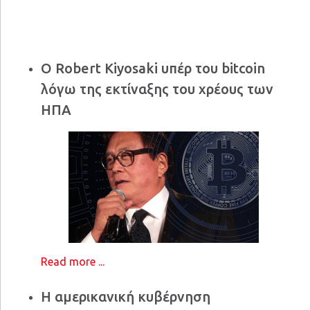
Ο Robert Kiyosaki υπέρ του bitcoin
λόγω της εκτίναξης του χρέους των
ΗΠΑ
Read more ...
Η αμερικανική κυβέρνηση